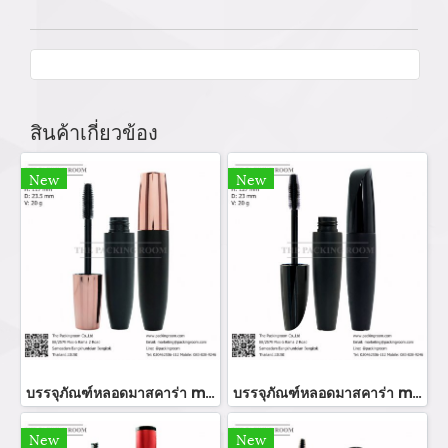
สินค้าเกี่ยวข้อง
New
New
บรรจุภัณฑ์หลอดมาสคาร่า mascara tube/ mascara bottle ขวมมาสคาร่า จำหน่ายบรรจุภัณฑ์เครื่องสำอางทุกประเภท
บรรจุภัณฑ์หลอดมาสคาร่า mascara tube/ mascara bottle ขวมมาสคาร่า จำหน่ายบรรจุภัณฑ์เครื่องสำอางทุกประเภท
New
New