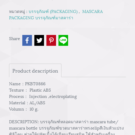
หมวดหมู่ :
บรรจุภัณฑ์ (PACKAGING)
,
MASCARA
PACKAGING บรรจุภัณฑ์มาสคาร่า
Share
Product description
Name：PKBT0866
Texture： Plastic ABS
Process： Injection ,electroplating
Material：AL/ABS
Volumn： 10 g.
DESCRIPTION: บรรจุภัณฑ์หลอดมาสคาร่า mascara tube/
mascara bottle บรรจุภัณฑ์ขวดมาสคาร่าทรงelipสีเงินหัวแปรง
ซิลิโคน ช่วยให้ปลัชเนื้อได้เนียนเรียบสนิท ใช้สำหรับเครื่อง