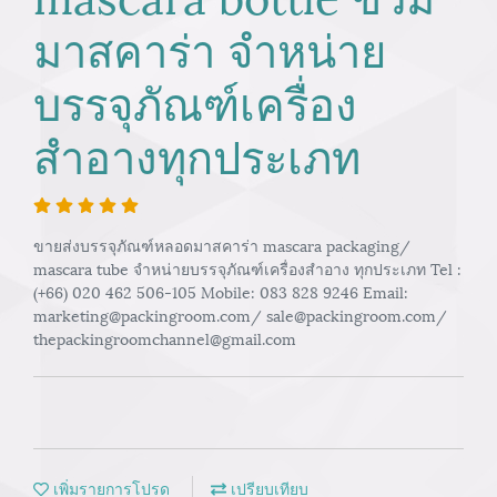
มาสคาร่า จำหน่าย
บรรจุภัณฑ์เครื่อง
สำอางทุกประเภท
ขายส่งบรรจุภัณฑ์หลอดมาสคาร่า mascara packaging/
mascara tube จำหน่ายบรรจุภัณฑ์เครื่องสำอาง ทุกประเภท Tel :
(+66) 020 462 506-105 Mobile: 083 828 9246 Email:
marketing@packingroom.com/ sale@packingroom.com/
thepackingroomchannel@gmail.com
เพิ่มรายการโปรด
เปรียบเทียบ