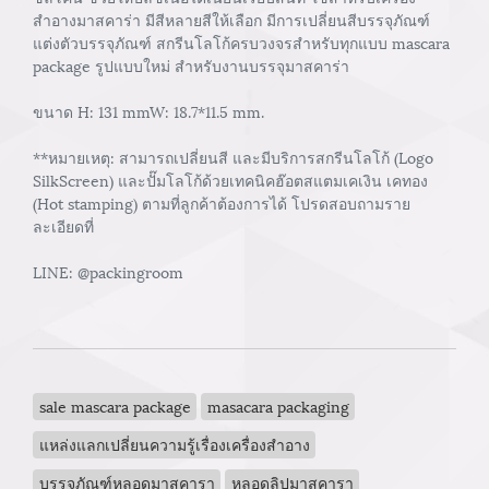
สำอางมาสคาร่า มีสีหลายสีให้เลือก มีการเปลี่ยนสีบรรจุภัณฑ์
แต่งตัวบรรจุภัณฑ์ สกรีนโลโก้ครบวงจรสำหรับทุกแบบ mascara
package รูปแบบใหม่ สำหรับงานบรรจุมาสคาร่า
ขนาด H: 131 mmW: 18.7*11.5 mm.
**หมายเหตุ: สามารถเปลี่ยนสี และมีบริการสกรีนโลโก้ (Logo
SilkScreen) และปั๊มโลโก้ด้วยเทคนิคฮ๊อตสแตมเคเงิน เคทอง
(Hot stamping) ตามที่ลูกค้าต้องการได้ โปรดสอบถามราย
ละเอียดที่
LINE: @packingroom
sale mascara package
masacara packaging
แหล่งแลกเปลี่ยนความรู้เรื่องเครื่องสำอาง
บรรจุภัณฑ์หลอดมาสคารา
หลอดลิปมาสคารา