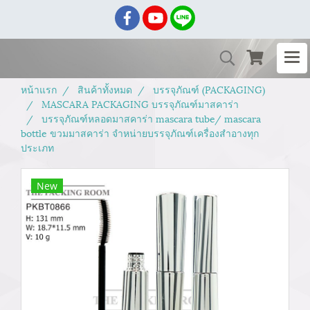
หน้าแรก
สินค้าทั้งหมด
บรรจุภัณฑ์ (PACKAGING)
MASCARA PACKAGING บรรจุภัณฑ์มาสคาร่า
บรรจุภัณฑ์หลอดมาสคาร่า mascara tube/ mascara
bottle ขวมมาสคาร่า จำหน่ายบรรจุภัณฑ์เครื่องสำอางทุก
ประเภท
New