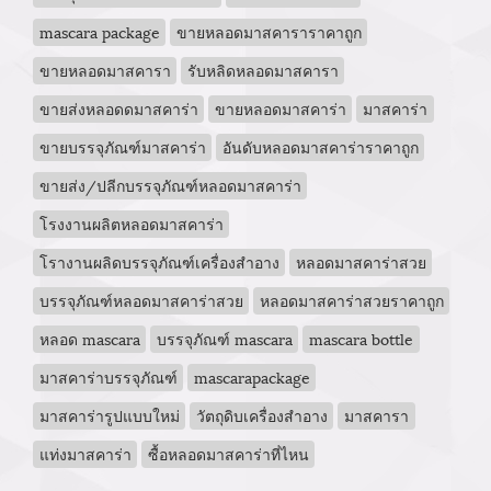
mascara package
ขายหลอดมาสคาราราคาถูก
ขายหลอดมาสคารา
รับหลิดหลอดมาสคารา
ขายส่งหลอดดมาสคาร่า
ขายหลอดมาสคาร่า
มาสคาร่า
ขายบรรจุภัณฑ์มาสคาร่า
อันดับหลอดมาสคาร่าราคาถูก
ขายส่ง/ปลีกบรรจุภัณฑ์หลอดมาสคาร่า
โรงงานผลิตหลอดมาสคาร่า
โรางานผลิดบรรจุภัณฑ์เครื่องสำอาง
หลอดมาสคาร่าสวย
บรรจุภัณฑ์หลอดมาสคาร่าสวย
หลอดมาสคาร่าสวยราคาถูก
หลอด mascara
บรรจุภัณฑ์ mascara
mascara bottle
มาสคาร่าบรรจุภัณฑ์
mascarapackage
มาสคาร่ารูปแบบใหม่
วัตถุดิบเครื่องสำอาง
มาสคารา
แท่งมาสคาร่า
ซื้อหลอดมาสคาร่าที่ไหน