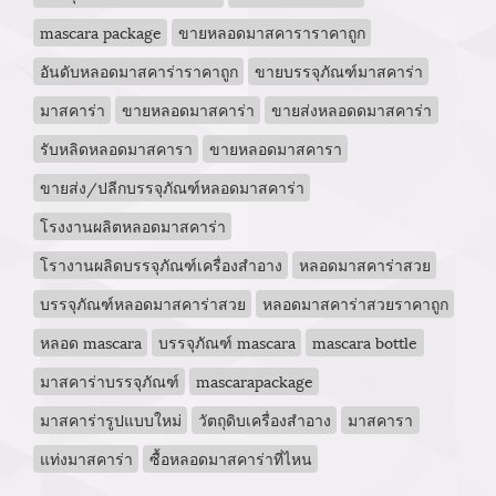
mascara package
ขายหลอดมาสคาราราคาถูก
อันดับหลอดมาสคาร่าราคาถูก
ขายบรรจุภัณฑ์มาสคาร่า
มาสคาร่า
ขายหลอดมาสคาร่า
ขายส่งหลอดดมาสคาร่า
รับหลิดหลอดมาสคารา
ขายหลอดมาสคารา
ขายส่ง/ปลีกบรรจุภัณฑ์หลอดมาสคาร่า
โรงงานผลิตหลอดมาสคาร่า
โรางานผลิดบรรจุภัณฑ์เครื่องสำอาง
หลอดมาสคาร่าสวย
บรรจุภัณฑ์หลอดมาสคาร่าสวย
หลอดมาสคาร่าสวยราคาถูก
หลอด mascara
บรรจุภัณฑ์ mascara
mascara bottle
มาสคาร่าบรรจุภัณฑ์
mascarapackage
มาสคาร่ารูปแบบใหม่
วัตถุดิบเครื่องสำอาง
มาสคารา
แท่งมาสคาร่า
ซื้อหลอดมาสคาร่าที่ไหน