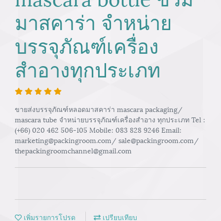
มาสคาร่า จำหน่าย
บรรจุภัณฑ์เครื่อง
สำอางทุกประเภท
ขายส่งบรรจุภัณฑ์หลอดมาสคาร่า mascara packaging/
mascara tube จำหน่ายบรรจุภัณฑ์เครื่องสำอาง ทุกประเภท Tel :
(+66) 020 462 506-105 Mobile: 083 828 9246 Email:
marketing@packingroom.com/ sale@packingroom.com/
thepackingroomchannel@gmail.com
เพิ่มรายการโปรด
เปรียบเทียบ