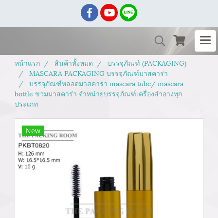
หน้าแรก
สินค้าทั้งหมด
บรรจุภัณฑ์ (PACKAGING)
MASCARA PACKAGING บรรจุภัณฑ์มาสคาร่า
บรรจุภัณฑ์หลอดมาสคาร่า mascara tube/ mascara
bottle ขวมมาสคาร่า จำหน่ายบรรจุภัณฑ์เครื่องสำอางทุก
ประเภท
New