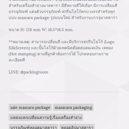
สำหรับเครื่องสำอางมาสคาร่า มีสีหลายสีให้เลือก มีการเปลี่ยนสี
บรรจุภัณฑ์ แต่งตัวบรรจุภัณฑ์ สกรีนโลโก้ครบวงจรสำหรับทุก
แบบ mascara package รูปแบบใหม่ สำหรับงานบรรจุมาสคาร่า
ขนาด H: 126 mm W: 16.5*16.5 mm.
**หมายเหตุ: สามารถเปลี่ยนสี และมีบริการสกรีนโลโก้ (Logo
SilkScreen) และปั๊มโลโก้ด้วยเทคนิคฮ๊อตสแตมเคเงิน เคทอง
(Hot stamping) ตามที่ลูกค้าต้องการได้ โปรดสอบถามราย
ละเอียดที่
LINE: @packingroom
sale mascara package
masacara packaging
แหล่งแลกเปลี่ยนความรู้เรื่องเครื่องสำอาง
บรรจุภัณฑ์หลอดมาสคารา
หลอดลิปมาสคารา