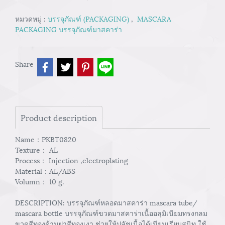
หมวดหมู่ :
บรรจุภัณฑ์ (PACKAGING)
,
MASCARA
PACKAGING บรรจุภัณฑ์มาสคาร่า
Share
Product description
Name：PKBT0820
Texture： AL
Process： Injection ,electroplating
Material：AL/ABS
Volumn： 10 g.
DESCRIPTION: บรรจุภัณฑ์หลอดมาสคาร่า mascara tube/
mascara bottle บรรจุภัณฑ์ขวดมาสคาร่าเนื้ออลุมิเนียมทรงกลม
ขวดสีทองด้านฝาสีทองเงา ช่วยให้ปลัชเนื้อได้เนียนเรียบสนิท ใช้