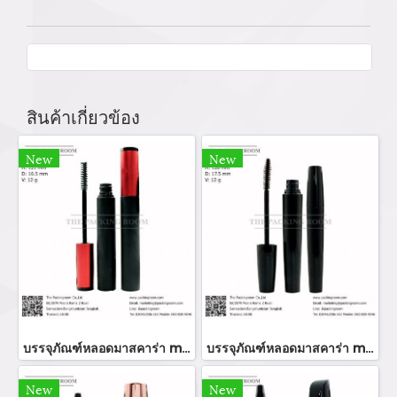
สินค้าเกี่ยวข้อง
New
New
บรรจุภัณฑ์หลอดมาสคาร่า mascara tube/ mascara bottle ขวมมาสคาร่า จำหน่ายบรรจุภัณฑ์เครื่องสำอางทุกประเภท
บรรจุภัณฑ์หลอดมาสคาร่า mascara tube/ mascara bottle ขวมมาสคาร่า จำหน่ายบรรจุภัณฑ์เครื่องสำอางทุกประเภท
New
New