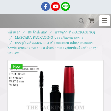
หน้าแรก
สินค้าทั้งหมด
บรรจุภัณฑ์ (PACKAGING)
MASCARA PACKAGING บรรจุภัณฑ์มาสคาร่า
บรรจุภัณฑ์หลอดมาสคาร่า mascara tube/ mascara
bottle มาสคาร่าทรงกลม จำหน่ายบรรจุภัณฑ์เครื่องสำอางทุก
ประเภท
New