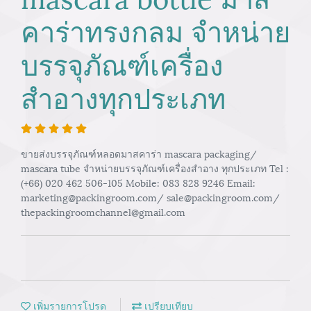
คาร่าทรงกลม จำหน่าย
บรรจุภัณฑ์เครื่อง
สำอางทุกประเภท
ขายส่งบรรจุภัณฑ์หลอดมาสคาร่า mascara packaging/
mascara tube จำหน่ายบรรจุภัณฑ์เครื่องสำอาง ทุกประเภท Tel :
(+66) 020 462 506-105 Mobile: 083 828 9246 Email:
marketing@packingroom.com/ sale@packingroom.com/
thepackingroomchannel@gmail.com
เพิ่มรายการโปรด
เปรียบเทียบ