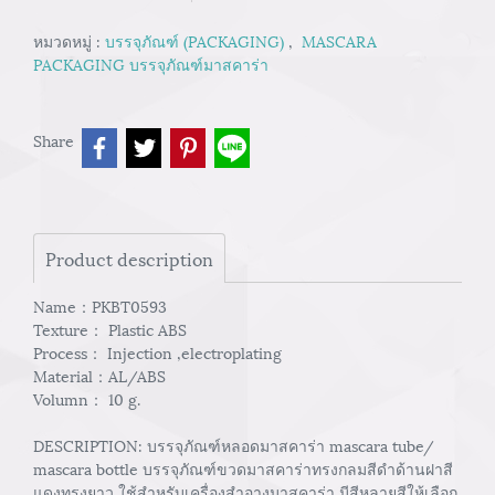
หมวดหมู่ :
บรรจุภัณฑ์ (PACKAGING)
,
MASCARA
PACKAGING บรรจุภัณฑ์มาสคาร่า
Share
Product description
Name：PKBT0593
Texture： Plastic ABS
Process： Injection ,electroplating
Material：AL/ABS
Volumn： 10 g.
DESCRIPTION: บรรจุภัณฑ์หลอดมาสคาร่า mascara tube/
mascara bottle บรรจุภัณฑ์ขวดมาสคาร่าทรงกลมสีดำด้านฝาสี
แดงทรงยาว ใช้สำหรับเครื่องสำอางมาสคาร่า มีสีหลายสีให้เลือก