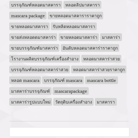
บรรจุภัณฑ์หลอดมาสคารา
หลอดลิปมาสคารา
mascara package
ขายหลอดมาสคาราราคาถูก
ขายหลอดมาสคารา
รับหลิดหลอดมาสคารา
ขายส่งหลอดดมาสคาร่า
ขายหลอดมาสคาร่า
มาสคาร่า
ขายบรรจุภัณฑ์มาสคาร่า
อันดับหลอดมาสคาร่าราคาถูก
โรางานผลิดบรรจุภัณฑ์เครื่องสำอาง
หลอดมาสคาร่าสวย
บรรจุภัณฑ์หลอดมาสคาร่าสวย
หลอดมาสคาร่าสวยราคาถูก
หลอด mascara
บรรจุภัณฑ์ mascara
mascara bottle
มาสคาร่าบรรจุภัณฑ์
mascarapackage
มาสคาร่ารูปแบบใหม่
วัตถุดิบเครื่องสำอาง
มาสคารา