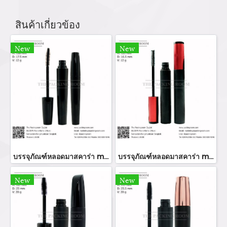
สินค้าเกี่ยวข้อง
New
New
บรรจุภัณฑ์หลอดมาสคาร่า mascara tube/ mascara bottle ขวมมาสคาร่า จำหน่ายบรรจุภัณฑ์เครื่องสำอางทุกประเภท
บรรจุภัณฑ์หลอดมาสคาร่า mascara tube/ mascara bottle ขวมมาสคาร่า จำหน่ายบรรจุภัณฑ์เครื่องสำอางทุกประเภท
New
New