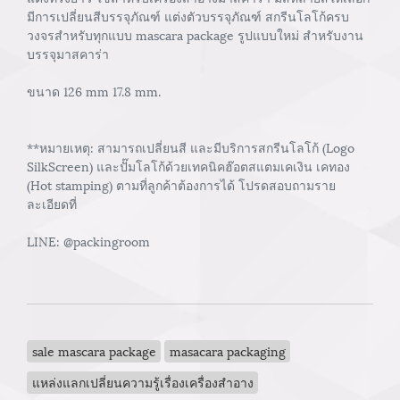
มีการเปลี่ยนสีบรรจุภัณฑ์ แต่งตัวบรรจุภัณฑ์ สกรีนโลโก้ครบ
วงจรสำหรับทุกแบบ mascara package รูปแบบใหม่ สำหรับงาน
บรรจุมาสคาร่า
ขนาด 126 mm 17.8 mm.
**หมายเหตุ: สามารถเปลี่ยนสี และมีบริการสกรีนโลโก้ (Logo
SilkScreen) และปั๊มโลโก้ด้วยเทคนิคฮ๊อตสแตมเคเงิน เคทอง
(Hot stamping) ตามที่ลูกค้าต้องการได้ โปรดสอบถามราย
ละเอียดที่
LINE: @packingroom
sale mascara package
masacara packaging
แหล่งแลกเปลี่ยนความรู้เรื่องเครื่องสำอาง