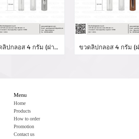
ขวดลิปกลอส 4 กรัม (ฝาสีเงิน)
Menu
Home
Products
How to order
Promotion
Contact us