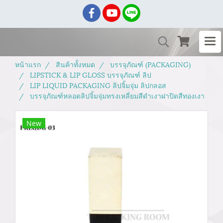
หน้าแรก
สินค้าทั้งหมด
บรรจุภัณฑ์ (PACKAGING)
LIPSTICK & LIP GLOSS บรรจุภัณฑ์ ลิป
LIP LIQUID PACKAGING ลิปจิ้มจุ่ม ลิปกลอส
บรรจุภัณฑ์หลอดลิปจิ้มจุ่มทรงเหลี่ยมสีดำเงาฝาปิดสีทองเงา
New