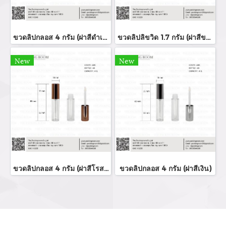
ขวดลิปกลอส 4 กรัม (ฝาสีดำเงา)
ขวดลิปลิขวิด 1.7 กรัม (ฝาสีขาว)
New
New
ขวดลิปกลอส 4 กรัม (ฝาสีโรสโกล์ด)
ขวดลิปกลอส 4 กรัม (ฝาสีเงิน)