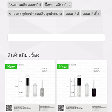
โรงงานผลิตหลอดลิป
ซื้อหลอดลิปกล็อส
ขายบรรจุภัณฑ์หลอดลิปทุกประเภท
หลอดลิป
หลอดลิปใส
สินค้าเกี่ยวข้อง
New
New