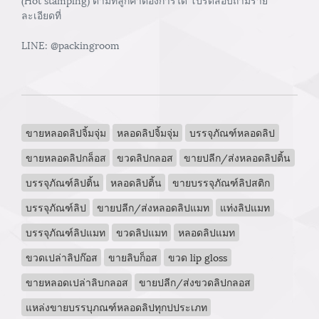
ละเอียดที่
LINE: @packingroom
ขายหลอดลิปจิ้มจุ่ม
หลอดลิปจิ้มจุ่ม
บรรจุภัณฑ์หลอดลิป
ขายหลอดลิปกล็อส
ขวดลิปกลอส
ขายปลีก/ส่งหลอดลิปติ้น
บรรจุภัณฑ์ลิปติ้น
หลอดลิปติ้น
ขายบรรจุภัณฑ์ลิปสติก
บรรจุภัณฑ์ลิป
ขายปลีก/ส่งหลอดลิปแมท
แท่งลิปแมท
บรรจุภัณฑ์ลิปแมท
ขวดลิปแมท
หลอดลิปแมท
ขวดเปล่าลิปก๊อส
ขายลิบก็อส
ขวด lip gloss
ขายหลอดเปล่าลิบกลอส
ขายปลีก/ส่งขวดลิปกลอส
แหล่งขายบรรบุภณฑ์หลอดลิปทุกปประเภท