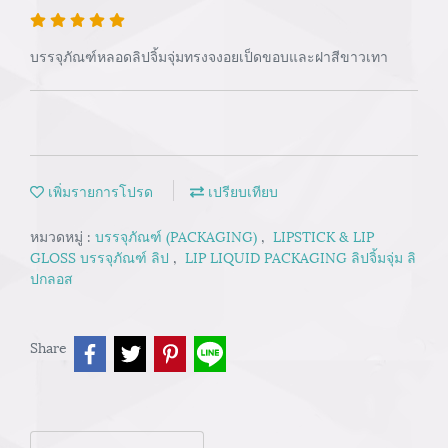
บรรจุภัณฑ์หลอดลิปจิ้มจุ่มทรงจงอยเป็ดขอบและฝาสีขาวเทา
เพิ่มรายการโปรด
เปรียบเทียบ
หมวดหมู่ :
บรรจุภัณฑ์ (PACKAGING)
,
LIPSTICK & LIP
GLOSS บรรจุภัณฑ์ ลิป
,
LIP LIQUID PACKAGING ลิปจิ้มจุ่ม ลิ
ปกลอส
Share