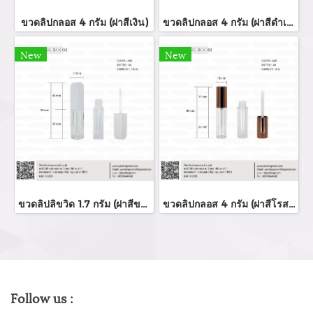
ขวดลิปกลอส 4 กรัม (ฝาสีเงิน)
ขวดลิปกลอส 4 กรัม (ฝาสีดำเงา)
New
New
ขวดลิปลิขวิด 1.7 กรัม (ฝาสีขาว)
ขวดลิปกลอส 4 กรัม (ฝาสีโรสโกล์ด)
Follow us :