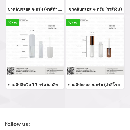
ขวดลิปกลอส 4 กรัม (ฝาสีดำเงา)
ขวดลิปกลอส 4 กรัม (ฝาสีเงิน)
New
New
ขวดลิปลิขวิด 1.7 กรัม (ฝาสีขาว)
ขวดลิปกลอส 4 กรัม (ฝาสีโรสโกล์ด)
Follow us :