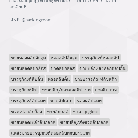
ละเอียดที่
LINE: @packingroom
ขายหลอดลิปจิ้มจุ่ม
หลอดลิปจิ้มจุ่ม
บรรจุภัณฑ์หลอดลิป
ขายหลอดลิปกล็อส
ขวดลิปกลอส
ขายปลีก/ส่งหลอดลิปติ้น
บรรจุภัณฑ์ลิปติ้น
หลอดลิปติ้น
ขายบรรจุภัณฑ์ลิปสติก
บรรจุภัณฑ์ลิป
ขายปลีก/ส่งหลอดลิปแมท
แท่งลิปแมท
บรรจุภัณฑ์ลิปแมท
ขวดลิปแมท
หลอดลิปแมท
ขวดเปล่าลิปก๊อส
ขายลิบก็อส
ขวด lip gloss
ขายหลอดเปล่าลิบกลอส
ขายปลีก/ส่งขวดลิปกลอส
แหล่งขายบรรบุภณฑ์หลอดลิปทุกปประเภท