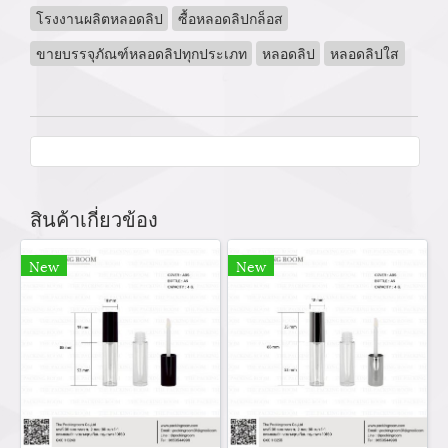
โรงงานผลิตหลอดลิป
ซื้อหลอดลิปกล็อส
ขายบรรจุภัณฑ์หลอดลิปทุกประเภท
หลอดลิป
หลอดลิปใส
สินค้าเกี่ยวข้อง
New
New