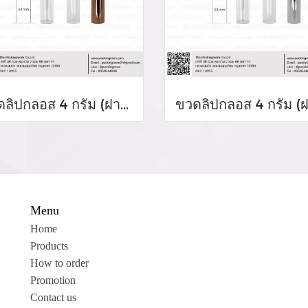
ขวดลิปกลอส 4 กรัม (ฝาสีโรสโกล์ด)
Menu
Home
Products
How to order
Promotion
Contact us