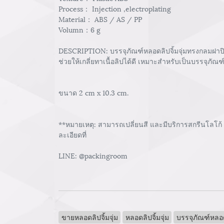
Process： Injection ,electroplating
Material： ABS / AS / PP
Volumn：6 g
DESCRIPTION: บรรจุภัณฑ์หลอดลิปจิ้มจุ่มทรงกลมฝาปิดส
ช่วยให้เกลี่ยทาเนื้อลิปได้ดี เหมาะสำหรับเป็นบรรจุภั
ขนาด 2 cm x 10.3 cm.
**หมายเหตุ: สามารถเปลี่ยนสี และมีบริการสกรีนโลโก้
ละเอียดที่
LINE: @packingroom
ขายหลอดลิปจิ้มจุ่ม
หลอดลิปจิ้มจุ่ม
บรรจุภัณฑ์หลอ