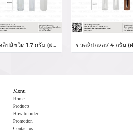
ขวดลิปลิขวิด 1.7 กรัม (ฝาสีขาว)
Menu
Home
Products
How to order
Promotion
Contact us