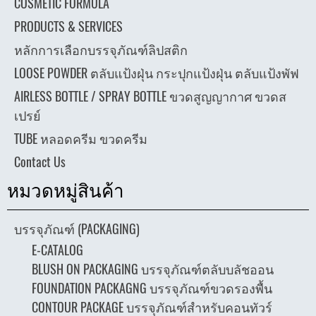
COSMETIC FORMULA
PRODUCTS & SERVICES
หลักการเลือกบรรจุภัณฑ์ลิปสติก
LOOSE POWDER ตลับแป้งฝุ่น กระปุกแป้งฝุ่น ตลับแป้งพัฟ
AIRLESS BOTTLE / SPRAY BOTTLE ขวดสูญญากาศ ขวดส
เปรย์
TUBE หลอดครีม ขวดครีม
Contact Us
หมวดหมู่สินค้า
บรรจุภัณฑ์ (PACKAGING)
E-CATALOG
BLUSH ON PACKAGING บรรจุภัณฑ์ตลับบลัชออน
FOUNDATION PACKAGNG บรรจุภัณฑ์ขวดรองพื้น
CONTOUR PACKAGE บรรจุภัณฑ์สำหรับคอนทัวร์