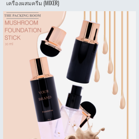
เครื่องผสมครีม (MIXER)