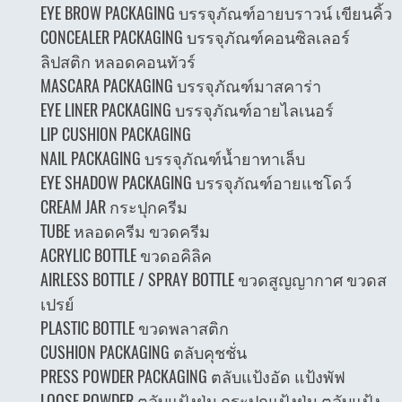
EYE BROW PACKAGING บรรจุภัณฑ์อายบราวน์ เขียนคิ้ว
CONCEALER PACKAGING บรรจุภัณฑ์คอนซิลเลอร์
ลิปสติก หลอดคอนทัวร์
MASCARA PACKAGING บรรจุภัณฑ์มาสคาร่า
EYE LINER PACKAGING บรรจุภัณฑ์อายไลเนอร์
LIP CUSHION PACKAGING
NAIL PACKAGING บรรจุภัณฑ์น้ำยาทาเล็บ
EYE SHADOW PACKAGING บรรจุภัณฑ์อายแชโดว์
CREAM JAR กระปุกครีม
TUBE หลอดครีม ขวดครีม
ACRYLIC BOTTLE ขวดอคิลิค
AIRLESS BOTTLE / SPRAY BOTTLE ขวดสูญญากาศ ขวดส
เปรย์
PLASTIC BOTTLE ขวดพลาสติก
CUSHION PACKAGING ตลับคุชชั่น
PRESS POWDER PACKAGING ตลับแป้งอัด แป้งพัฟ
LOOSE POWDER ตลับแป้งฝุ่น กระปุกแป้งฝุ่น ตลับแป้ง