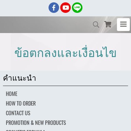
ข้อตกลงและเงื่อนไข
คำแนะนำ
HOME
HOW TO ORDER
CONTACT US
PROMOTION & NEW PRODUCTS