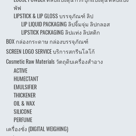
พัฟ
LIPSTICK & LIP GLOSS บรรจุภัณฑ์ ลิป
LIP LIQUID PACKAGING ลิปจิ้มจุ่ม ลิปกลอส
LIPSTICK PACKAGING ลิปแท่ง ลิปสติก
BOX กล่องกระดาษ กล่องบรรจุภัณฑ์
SCREEN LOGO SERVICE บริการสกรีนโลโก้
Cosmetic Raw Materials วัตถุดิบเครื่องสำอาง
ACTIVE
HUMECTANT
EMULSIFIER
THICKENER
OIL & WAX
SILICONE
PERFUME
เครื่องชั่ง (DIGITAL WEIGHING)