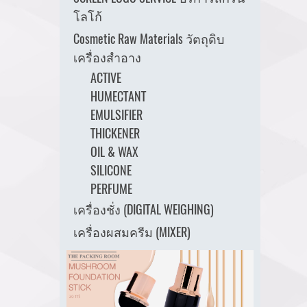
โลโก้
Cosmetic Raw Materials วัตถุดิบ
เครื่องสำอาง
ACTIVE
HUMECTANT
EMULSIFIER
THICKENER
OIL & WAX
SILICONE
PERFUME
เครื่องชั่ง (DIGITAL WEIGHING)
เครื่องผสมครีม (MIXER)