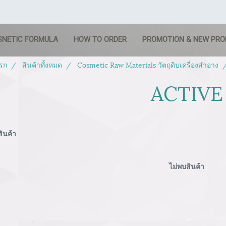
SNETIC FORMULA
HOW TO ORDER
PROMOTION & NEW PR
รก
สินค้าทั้งหมด
Cosmetic Raw Materials วัตถุดิบเครื่องสำอาง
ACTIVE
ินค้า
ไม่พบสินค้า