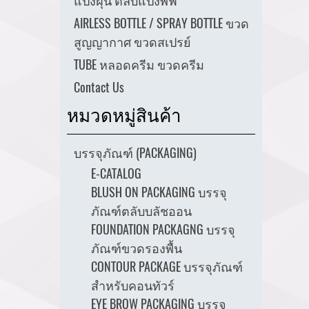
แป้งฝุ่น ตลับแป้งพัฟ
AIRLESS BOTTLE / SPRAY BOTTLE ขวด
สูญญากาศ ขวดสเปรย์
TUBE หลอดครีม ขวดครีม
Contact Us
หมวดหมู่สินค้า
บรรจุภัณฑ์ (PACKAGING)
E-CATALOG
BLUSH ON PACKAGING บรรจุ
ภัณฑ์ตลับบลัชออน
FOUNDATION PACKAGNG บรรจุ
ภัณฑ์ขวดรองพื้น
CONTOUR PACKAGE บรรจุภัณฑ์
สำหรับคอนทัวร์
EYE BROW PACKAGING บรรจุ