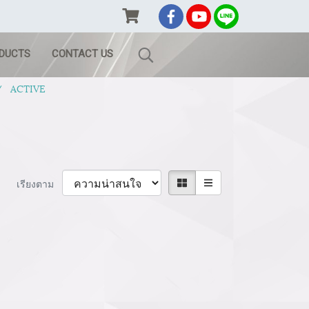
ODUCTS
CONTACT US
ACTIVE
เรียงตาม