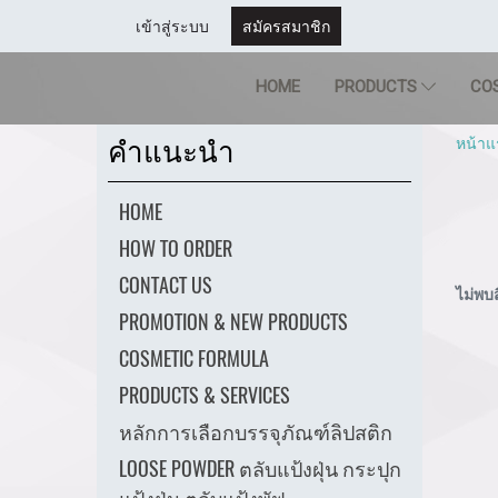
เข้าสู่ระบบ
สมัครสมาชิก
HOME
PRODUCTS
CO
หน้าแ
คำแนะนำ
HOME
HOW TO ORDER
CONTACT US
ไม่พบส
PROMOTION & NEW PRODUCTS
COSMETIC FORMULA
PRODUCTS & SERVICES
หลักการเลือกบรรจุภัณฑ์ลิปสติก
LOOSE POWDER ตลับแป้งฝุ่น กระปุก