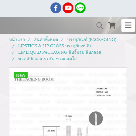
หน้าแรก
สินค้าทั้งหมด
บรรจุภัณฑ์ (PACKAGING)
LIPSTICK & LIP GLOSS บรรจุภัณฑ์ ลิป
LIP LIQUID PACKAGING ลิปจิ้มจุ่ม ลิปกลอส
ขวดลิปกลอส 5 กรัม ขวดกลมใส
New