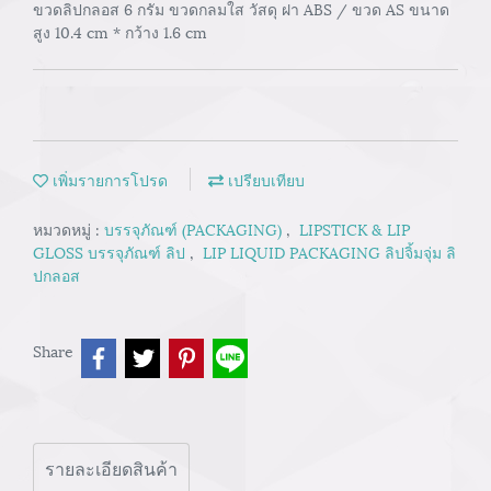
ขวดลิปกลอส 6 กรัม ขวดกลมใส วัสดุ ฝา ABS / ขวด AS ขนาด
สูง 10.4 cm * กว้าง 1.6 cm
เพิ่มรายการโปรด
เปรียบเทียบ
หมวดหมู่ :
บรรจุภัณฑ์ (PACKAGING)
,
LIPSTICK & LIP
GLOSS บรรจุภัณฑ์ ลิป
,
LIP LIQUID PACKAGING ลิปจิ้มจุ่ม ลิ
ปกลอส
Share
รายละเอียดสินค้า