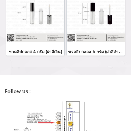
ขวดลิปกลอส 4 กรัม (ฝาสีเงิน)
ขวดลิปกลอส 4 กรัม (ฝาสีดำเงา)
Follow us :