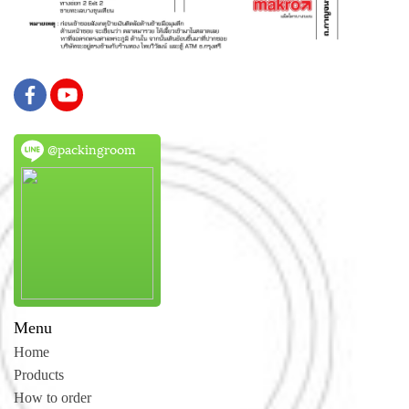
@packingroom
Menu
Home
Products
How to order