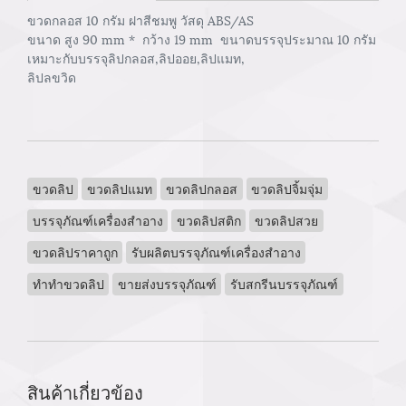
ขวดกลอส 10 กรัม ฝาสีชมพู วัสดุ ABS/AS
ขนาด สูง 90 mm * กว้าง 19 mm ขนาดบรรจุประมาณ 10 กรัม
เหมาะกับบรรจุลิปกลอส,ลิปออย,ลิปแมท,
ลิปลขวิด
ขวดลิป
ขวดลิปแมท
ขวดลิปกลอส
ขวดลิปจิ้มจุ่ม
บรรจุภัณฑ์เครื่องสำอาง
ขวดลิปสติก
ขวดลิปสวย
ขวดลิปราคาถูก
รับผลิตบรรจุภัณฑ์เครื่องสำอาง
ทำทำขวดลิป
ขายส่งบรรจุภัณฑ์
รับสกรีนบรรจุภัณฑ์
สินค้าเกี่ยวข้อง