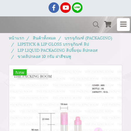
หน้าแรก
สินค้าทั้งหมด
บรรจุภัณฑ์ (PACKAGING)
LIPSTICK & LIP GLOSS บรรจุภัณฑ์ ลิป
LIP LIQUID PACKAGING ลิปจิ้มจุ่ม ลิปกลอส
ขวดลิปกลอส 10 กรัม ฝาสีชมพู
New