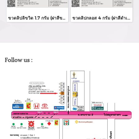
ขวดลิปลิขวิด 1.7 กรัม (ฝาสีขาว)
ขวดลิปกลอส 4 กรัม (ฝาสีดำเงา)
Follow us :