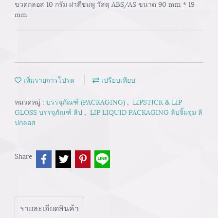
ขวดกลอส 10 กรัม ฝาสีชมพู วัสดุ ABS/AS ขนาด 90 mm * 19
mm
เพิ่มรายการโปรด
เปรียบเทียบ
หมวดหมู่ :
บรรจุภัณฑ์ (PACKAGING)
,
LIPSTICK & LIP
GLOSS บรรจุภัณฑ์ ลิป
,
LIP LIQUID PACKAGING ลิปจิ้มจุ่ม ลิ
ปกลอส
Share
รายละเอียดสินค้า