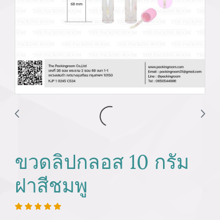
ขวดลิปกลอส 10 กรัม
ฝาสีชมพู