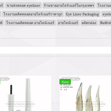
ร์
ขายส่งหลอด eyeliner
ร้านขายอายไลร์เนอร์ในกรุงเทพฯ
โรงงานผ
โรงงานผลิตหลอดอายไลร์เนอร์ราคาถูก
Eye Liner Packaging
eyeli
ฑ์
โรงงานผลิตหลอด อายไลน์เนอร์
อายไลน์เนอร์
ผลิตกล่อง
พิมพ์กล
New