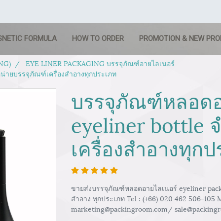
SNETIC FORMULA
HOW TO ORDER
PROMOTION & NEW PR
NG)
EYE LINER PACKAGING บรรจุภัณฑ์อายไลเนอร์
น่ายบรรจุภัณฑ์เครื่องสำอางทุกประเภท
บรรจุภัณฑ์หลอด
eyeliner bottle 
เครื่องสำอางทุก
ขายส่งบรรจุภัณฑ์หลอดอายไลเนอร์ eyeliner pack
สำอาง ทุกประเภท Tel : (+66) 020 462 506-105 
marketing@packingroom.com/ sale@packing