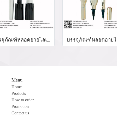
บรรจุภัณฑ์หลอดอายไลเนอร์ แท่งอายไลเนอร์ อายลายเนอร์ eyeliner bottler ขวดอายไลเนอร์ จำหน่ายบรรจุภัณฑ์เครื่องสำอางทุกประเภท
Menu
Home
Products
How to order
Promotion
Contact us