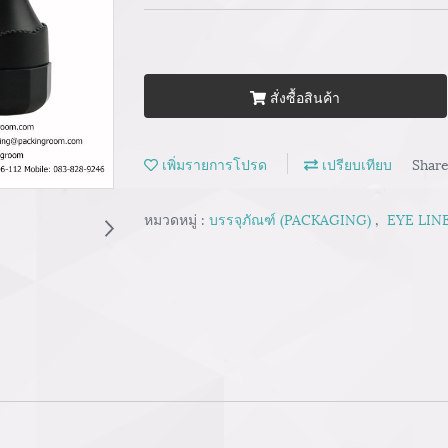
สั่งซื้อสินค้า
เพิ่มรายการโปรด
เปรียบเทียบ
Shar
หมวดหมู่ :
บรรจุภัณฑ์ (PACKAGING)
,
EYE LINE