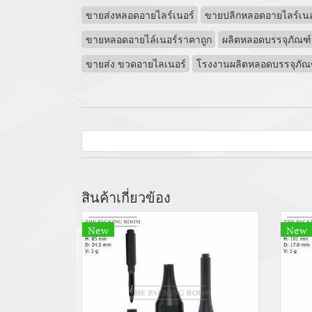
ขายส่งหลอดอายไลร์เนอร์
ขายปลิกหลอดอายไลร์เนอ
ขายหลอดอายไล์เนอร์ราคาถูก
ผลิตหลอดบรรจุภัณฑ์
ขายส่ง ขวดอายไลเนอร์
โรงงานผลิตหลอดบรรจุภัณ
สินค้าเกี่ยวข้อง
New
New