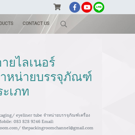
ODUCTS
CONTACT US
อายไลเนอร์
จำหน่ายบรรจุภัณฑ์
ประเภท
aging/ eyeliner tube จำหน่ายบรรจุภัณฑ์เครื่อง
Mobile: 083 828 9246 Email:
room.com/ thepackingroomchannel@gmail.com