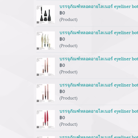
บรรจุภัณฑ์หลอดอายไลเนอร์ eyeliner bot
฿0
(Product)
บรรจุภัณฑ์หลอดอายไลเนอร์ eyeliner bot
฿0
(Product)
บรรจุภัณฑ์หลอดอายไลเนอร์ eyeliner bot
฿0
(Product)
บรรจุภัณฑ์หลอดอายไลเนอร์ eyeliner bot
฿0
(Product)
บรรจุภัณฑ์หลอดอายไลเนอร์ eyeliner bot
฿0
(Product)
บรรจุภัณฑ์หลอดอายไลเนอร์ eyeliner bot