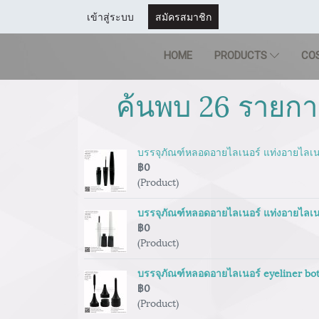
เข้าสู่ระบบ
สมัครสมาชิก
HOME
PRODUCTS
CO
ค้นพบ 26 รายกา
บรรจุภัณฑ์หลอดอายไลเนอร์ แท่งอายไลเนอ
฿0
(Product)
บรรจุภัณฑ์หลอดอายไลเนอร์ แท่งอายไลเนอ
฿0
(Product)
บรรจุภัณฑ์หลอดอายไลเนอร์ eyeliner bot
฿0
(Product)