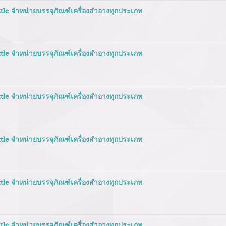
tle จำหน่ายบรรจุภัณฑ์เครื่องสำอางทุกประเภท
tle จำหน่ายบรรจุภัณฑ์เครื่องสำอางทุกประเภท
tle จำหน่ายบรรจุภัณฑ์เครื่องสำอางทุกประเภท
tle จำหน่ายบรรจุภัณฑ์เครื่องสำอางทุกประเภท
tle จำหน่ายบรรจุภัณฑ์เครื่องสำอางทุกประเภท
tle จำหน่ายบรรจุภัณฑ์เครื่องสำอางทุกประเภท