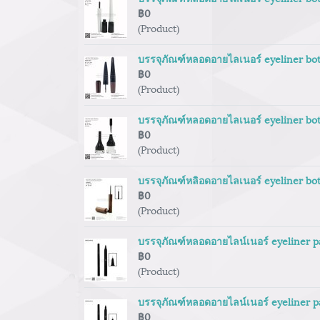
฿0
(Product)
บรรจุภัณฑ์หลอดอายไลเนอร์ eyeliner bot
฿0
(Product)
บรรจุภัณฑ์หลอดอายไลเนอร์ eyeliner bot
฿0
(Product)
บรรจุภัณฑ์หลิอดอายไลเนอร์ eyeliner bo
฿0
(Product)
บรรจุภัณฑ์หลอดอายไลน์เนอร์ eyeliner 
฿0
(Product)
บรรจุภัณฑ์หลอดอายไลน์เนอร์ eyeliner 
฿0