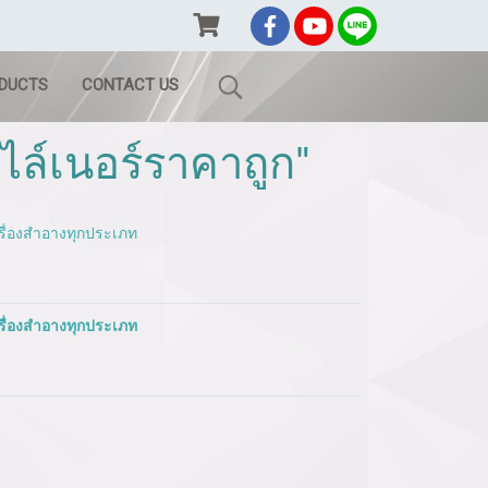
ODUCTS
CONTACT US
ล์เนอร์ราคาถูก"
รื่องสำอางทุกประเภท
รื่องสำอางทุกประเภท