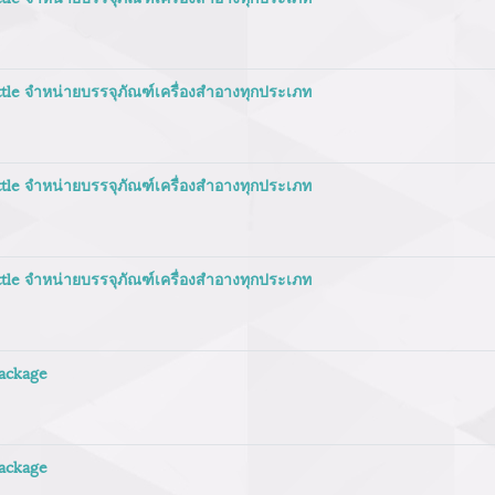
tle จำหน่ายบรรจุภัณฑ์เครื่องสำอางทุกประเภท
tle จำหน่ายบรรจุภัณฑ์เครื่องสำอางทุกประเภท
ttle จำหน่ายบรรจุภัณฑ์เครื่องสำอางทุกประเภท
package
package