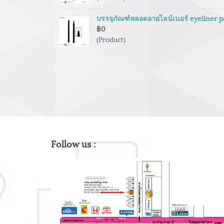
บรรจุภัณฑ์หลอดอายไลน์เนอร์ eyeliner 
฿0
(Product)
Follow us :