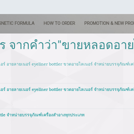
SNETIC FORMULA
HOW TO ORDER
PROMOTION & NEW PR
ร จากคำว่า"ขายหลอดอายไ
ร์ อายลายเนอร์ eyeliner bottler ขวดอายไลเนอร์ จำหน่ายบรรจุภัณฑ์เค
ร์ อายลายเนอร์ eyeliner bottler ขวดอายไลเนอร์ จำหน่ายบรรจุภัณฑ์เค
tle จำหน่ายบรรจุภัณฑ์เครื่องสำอางทุกประเภท