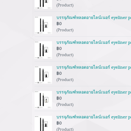
(Product)
บรรจุภัณฑ์หลอดอายไลน์เนอร์ eyeliner 
฿0
(Product)
บรรจุภัณฑ์หลอดอายไลน์เนอร์ eyeliner 
฿0
(Product)
บรรจุภัณฑ์หลอดอายไลน์เนอร์ eyeliner 
฿0
(Product)
บรรจุภัณฑ์หลอดอายไลน์เนอร์ eyeliner 
฿0
(Product)
บรรจุภัณฑ์หลอดอายไลน์เนอร์ eyeliner 
฿0
(Product)