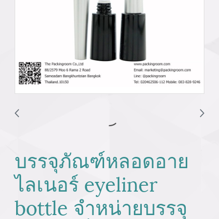
บรรจุภัณฑ์หลอดอาย
ไลเนอร์ eyeliner
bottle จำหน่ายบรรจุ