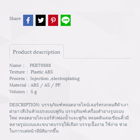
Share
Product description
Name： PKBT0888
Texture： Plastic ABS
Process： Injection ,electroplating
Material：ABS / AS / PP
Volumn： 5 g
DESCRIPTION: บรรจุภัณฑ์หลอดอายไลน์เลอร์ทรงกลมสีดำเงา
ฝายาวสีเงินหัวแปรงแบบพู่กัน บรรจุภัณฑ์เครื่องสำอางรูปแบบ
ใหม่ หลอดอายไลเนอร์หัวฟองน้ำและพู่กัน หลอดดินสอเขียนคิ้วมี
หลายรูปแบบและขนาดบรรจุให้เลือก บรรจุเนื้อง่าย ใช้ง่าย ช่วย
ในการแต่หน้ามีมิติมากขึ้น