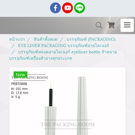
หน้าแรก
สินค้าทั้งหมด
บรรจุภัณฑ์ (PACKAGING)
EYE LINER PACKAGING บรรจุภัณฑ์อายไลเนอร์
บรรจุภัณฑ์หลอดอายไลเนอร์ eyeliner bottle จำหน่าย
บรรจุภัณฑ์เครื่องสำอางทุกประเภท
New