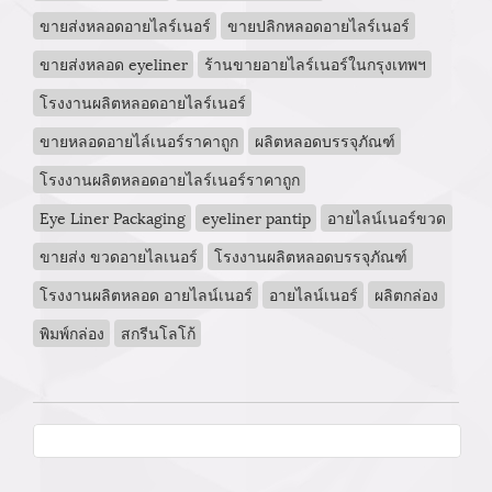
ขายส่งหลอดอายไลร์เนอร์
ขายปลิกหลอดอายไลร์เนอร์
ขายส่งหลอด eyeliner
ร้านขายอายไลร์เนอร์ในกรุงเทพฯ
โรงงานผลิตหลอดอายไลร์เนอร์
ขายหลอดอายไล์เนอร์ราคาถูก
ผลิตหลอดบรรจุภัณฑ์
โรงงานผลิตหลอดอายไลร์เนอร์ราคาถูก
Eye Liner Packaging
eyeliner pantip
อายไลน์เนอร์ขวด
ขายส่ง ขวดอายไลเนอร์
โรงงานผลิตหลอดบรรจุภัณฑ์
โรงงานผลิตหลอด อายไลน์เนอร์
อายไลน์เนอร์
ผลิตกล่อง
พิมพ์กล่อง
สกรีนโลโก้