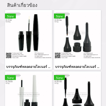
สินค้าเกี่ยวข้อง
New
New
บรรจุภัณฑ์หลอดอายไลเนอร์ แท่งอายไลเนอร์ อายลายเนอร์ eyeliner bottler ขวดอายไลเนอร์ จำหน่ายบรรจุภัณฑ์เครื่องสำอางทุกประเภท
บรรจุภัณฑ์หลอดอายไลเนอร์ eyeliner bottle จำหน่ายบรรจุภัณฑ์เครื่องสำอางทุกประเภท
New
New