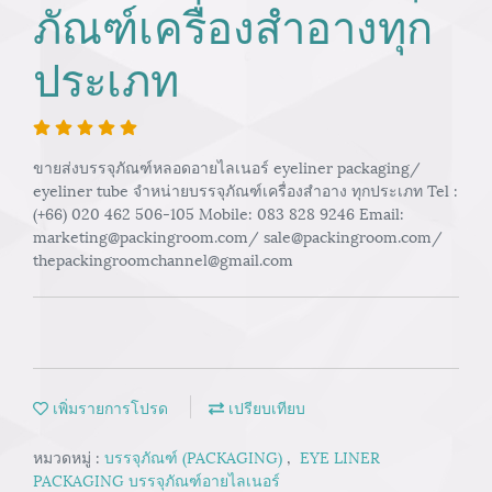
ภัณฑ์เครื่องสำอางทุก
ประเภท
ขายส่งบรรจุภัณฑ์หลอดอายไลเนอร์ eyeliner packaging/
eyeliner tube จำหน่ายบรรจุภัณฑ์เครื่องสำอาง ทุกประเภท Tel :
(+66) 020 462 506-105 Mobile: 083 828 9246 Email:
marketing@packingroom.com/ sale@packingroom.com/
thepackingroomchannel@gmail.com
เพิ่มรายการโปรด
เปรียบเทียบ
หมวดหมู่ :
บรรจุภัณฑ์ (PACKAGING)
,
EYE LINER
PACKAGING บรรจุภัณฑ์อายไลเนอร์