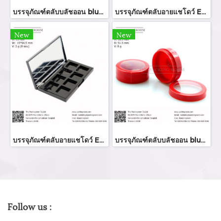
บรรจุภัณฑ์ตลับบลัชออน blush on packaging ร้านขายบรรจุภัณฑ์ จำหน่ายบรรจุภัณฑ์เครื่องสำอางทุกประเภท
บรรจุภัณฑ์ตลับอายแชโดว์ Eyeshadow package บรรจุภัณฑ์เครื่องสำอาง
New
New
บรรจุภัณฑ์ตลับอายแชโดว์ Eyeshadow package บรรจุภัณฑ์เครื่องสำอาง
บรรจุภัณฑ์ตลับบลัชออน blush on packaging ร้านขายบรรจุภัณฑ์ จำหน่ายบรรจุภัณฑ์เครื่องสำอางทุกประเภท
Follow us :