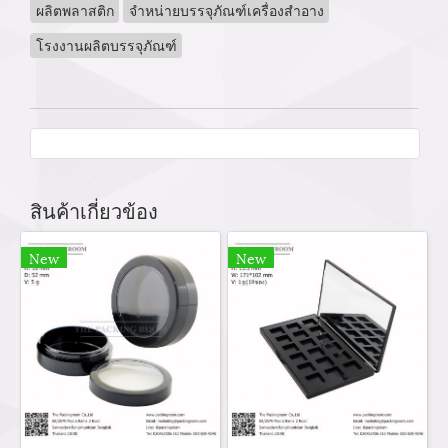
ผลิตพลาสติก
จำหน่ายบรรจุภัณฑ์เครื่องสำอาง
โรงงานผลิตบรรจุภัณฑ์
สินค้าเกี่ยวข้อง
New
New