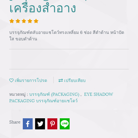
เครื่องสำอาง
บรรจุภัณฑ์ตลับอายแชโดว์ทรงเหลี่ยม 6 ช่อง สีดำด้าน หน้าปัด
ใส ขอบดำด้าน
เพิ่มรายการโปรด
เปรียบเทียบ
หมวดหมู่ :
บรรจุภัณฑ์ (PACKAGING)
,
EYE SHADOW
PACKAGING บรรจุภัณฑ์อายแชโดว์
Share