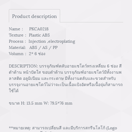
Product description
Name： PKCA0218
Texture： Plastic ABS
Process： Injection ,electroplating
Material: ABS / AS / PP
Volumn： 2* 6 ช่อง
DESCRIPTION: บรรจุภัณฑ์ตลับอายแชโดว์ทรงเหลี่ยม 6 ช่อง สี
ดำด้าน หน้าปัดใส ขอบดำด้าน บรรจุภัณฑ์อายแชโดว์มีทั้งงานพ
ลาสติด อลูมิเนียม และกระดาษ มีทั้งงานตลับและขวดสำหรับ
บรรจุงานอายแชโดว์ไม่ว่าจะเป็นเนื้อแป้งอัดหรือเนื้อจุ่มก็สามารถ
ใช้ได้
ขนาด H: 13.5 mm W: 79.5*76 mm
**หมายเหตุ: สามารถเปลี่ยนสี และมีบริการสกรีนโลโก้ (Logo