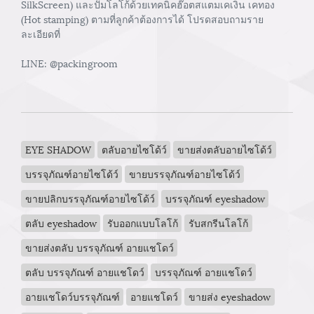
SilkScreen) และปั๊มโลโก้ด้วยเทคนิคฮ๊อตสแตมเคเงิน เคทอง
(Hot stamping) ตามที่ลูกค้าต้องการได้ โปรดสอบถามราย
ละเอียดที่
LINE: @packingroom
EYE SHADOW
ตลับอายไซโด้ว์
ขายส่งตลับอายไซโด้ว์
บรรจุภัณฑ์อายไซโด้ว์
ขายบรรจุภัณฑ์อายไซโด้ว์
ขายปลิกบรรจุภัณฑ์อายไซโด้ว์
บรรจุภัณฑ์ eyeshadow
ตลับ eyeshadow
รับออกแบบโลโก้
รับสกรีนโลโก้
ขายส่งตลับ บรรจุภัณฑ์ อายแชโดว์
ตลับ บรรจุภัณฑ์ อายแชโดว์
บรรจุภัณฑ์ อายแชโดว์
อายแชโดว์บรรจุภัณฑ์
อายแชโดว์
ขายส่ง eyeshadow