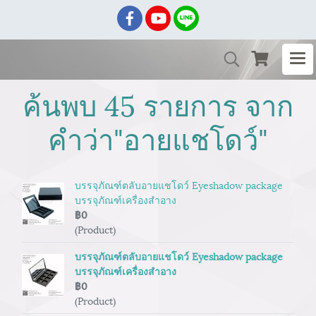
ค้นพบ 45 รายการ จาก
คำว่า"อายแชโดว์"
บรรจุภัณฑ์ตลับอายแชโดว์ Eyeshadow package
บรรจุภัณฑ์เครื่องสำอาง
฿0
(Product)
บรรจุภัณฑ์ตลับอายแชโดว์ Eyeshadow package
บรรจุภัณฑ์เครื่องสำอาง
฿0
(Product)