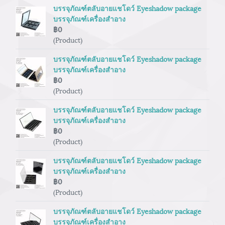
บรรจุภัณฑ์ตลับอายแชโดว์ Eyeshadow package
บรรจุภัณฑ์เครื่องสำอาง
฿0
(Product)
บรรจุภัณฑ์ตลับอายแชโดว์ Eyeshadow package
บรรจุภัณฑ์เครื่องสำอาง
฿0
(Product)
บรรจุภัณฑ์ตลับอายแชโดว์ Eyeshadow package
บรรจุภัณฑ์เครื่องสำอาง
฿0
(Product)
บรรจุภัณฑ์ตลับอายแชโดว์ Eyeshadow package
บรรจุภัณฑ์เครื่องสำอาง
฿0
(Product)
บรรจุภัณฑ์ตลับอายแชโดว์ Eyeshadow package
บรรจุภัณฑ์เครื่องสำอาง