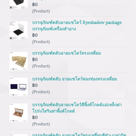
฿0
(Product)
บรรจุภัณฑ์ตลับอายแชโดว์ Eyeshadow package
บรรจุภัณฑ์เครื่องสำอาง
฿0
(Product)
บรรจุภัณฑ์ตลับอายแชโดว์ทรงเหลี่ยม
฿0
(Product)
บรรจุภัณฑ์ตลับ อายแชโดว์สองช่องทรงเหลี่ยม
฿0
(Product)
บรรจุภัณฑ์ตลับอายแชโดว์สีพิ้งค์โกลด์แม่เหล็กฝา
โปร่งใสริมฝาพิ้งค์โกลด์
฿0
(Product)
บรรจุภัณฑ์ตลับ อายแชโดว์ทรงเหลี่ยมสีดำเงาฝาปิด