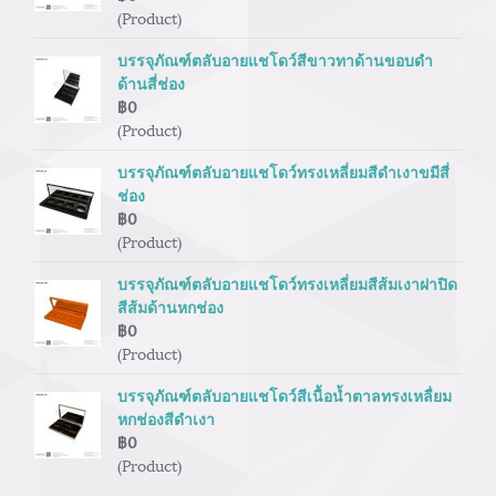
(Product)
บรรจุภัณฑ์ตลับอายแชโดว์สีขาวทาด้านขอบดำ
ด้านสี่ช่อง
฿0
(Product)
บรรจุภัณฑ์ตลับอายแชโดว์ทรงเหลี่ยมสีดำเงาขมีสี่
ช่อง
฿0
(Product)
บรรจุภัณฑ์ตลับอายแชโดว์ทรงเหลี่ยมสีส้มเงาฝาปิด
สีส้มด้านหกช่อง
฿0
(Product)
บรรจุภัณฑ์ตลับอายแชโดว์สีเนื้อน้ำตาลทรงเหลื่ยม
หกช่องสีดำเงา
฿0
(Product)