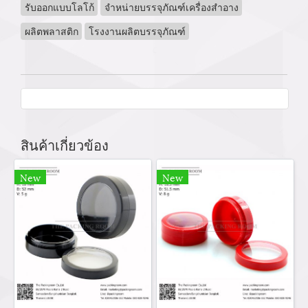
รับออกแบบโลโก้
จำหน่ายบรรจุภัณฑ์เครื่องสำอาง
ผลิตพลาสติก
โรงงานผลิตบรรจุภัณฑ์
สินค้าเกี่ยวข้อง
New
New