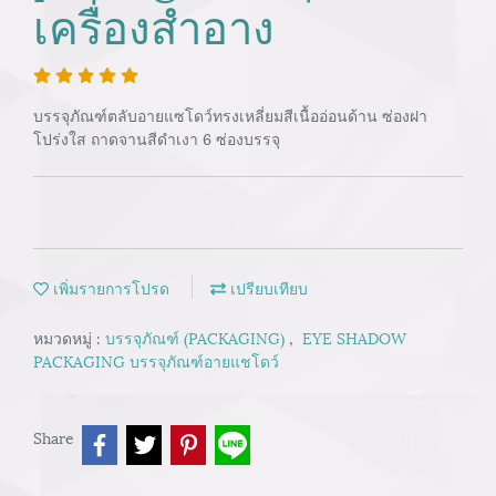
เครื่องสำอาง
บรรจุภัณฑ์ตลับอายแซโดว์ทรงเหลี่ยมสีเนื้ออ่อนด้าน ซ่องฝา
โปร่งใส ถาดจานสีดำเงา 6 ซ่องบรรจุ
เพิ่มรายการโปรด
เปรียบเทียบ
หมวดหมู่ :
บรรจุภัณฑ์ (PACKAGING)
,
EYE SHADOW
PACKAGING บรรจุภัณฑ์อายแชโดว์
Share