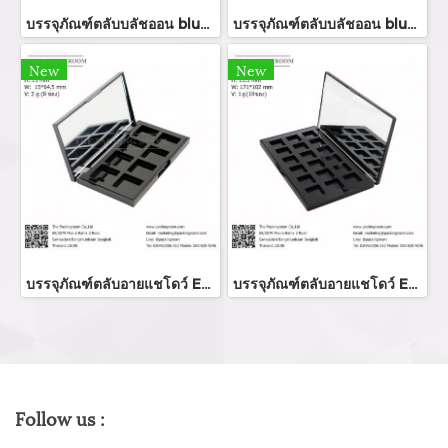
บรรจุภัณฑ์ตลับบลัชออน blush on packaging ร้านขายบรรจุภัณฑ์ จำหน่ายบรรจุภัณฑ์เครื่องสำอางทุกประเภท
บรรจุภัณฑ์ตลับบลัชออน blush on packaging ร้านขายบรรจุภัณฑ์ จำหน่ายบรรจุภัณฑ์เครื่องสำอางทุกประเภท
New
New
บรรจุภัณฑ์ตลับอายแชโดว์ Eyeshadow package บรรจุภัณฑ์เครื่องสำอาง
บรรจุภัณฑ์ตลับอายแชโดว์ Eyeshadow package บรรจุภัณฑ์เครื่องสำอาง
Follow us :