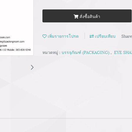
สั่งซื้อสินค้า
เพิ่มรายการโปรด
เปรียบเทียบ
Shar
หมวดหมู่ :
บรรจุภัณฑ์ (PACKAGING)
,
EYE SHA