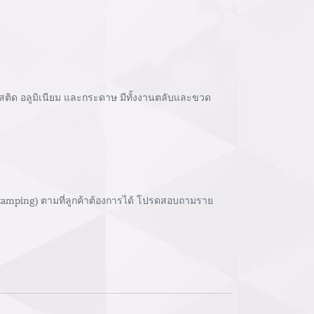
ติด อลูมิเนียม และกระดาษ มีทั้งงานตลับและขวด
stamping) ตามที่ลูกค้าต้องการได้ โปรดสอบถามราย