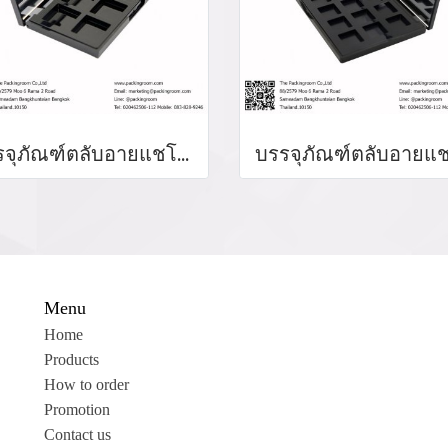
บรรจุภัณฑ์ตลับอายแชโดว์ Eyeshadow package บรรจุภัณฑ์เครื่องสำอาง
Menu
Home
Products
How to order
Promotion
Contact us