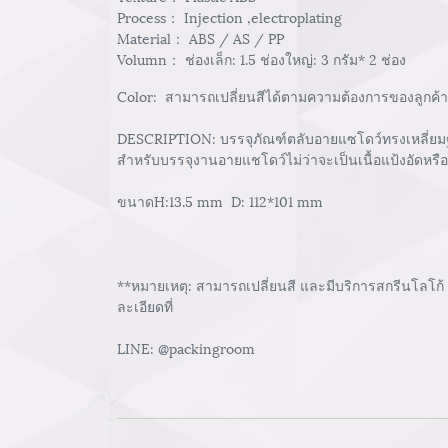
Process： Injection ,electroplating
Material： ABS / AS / PP
Volumn： ช่องเล็ก: 1.5 ช่องใหญ่: 3 กรัม* 2 ช่อง
Color: สามารถเปลี่ยนสีได้ตามความต้องการของลูกค้า
DESCRIPTION: บรรจุภัณฑ์ตลับอายแซโดว์ทรงเหลี่ยมฐา
สำหรับบรรจุงานอายแชโดว์ไม่ว่าจะเป็นเนื้อแป้งอัดหรือเน
ขนาดH:13.5 mm D: 112*101 mm
**หมายเหตุ: สามารถเปลี่ยนสี และมีบริการสกรีนโลโก้
ละเอียดที่
LINE: @packingroom