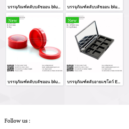
บรรจุภัณฑ์ตลับบลัชออน blush on packaging ร้านขายบรรจุภัณฑ์ จำหน่ายบรรจุภัณฑ์เครื่องสำอางทุกประเภท
บรรจุภัณฑ์ตลับบลัชออน blush on packaging ร้านขายบรรจุภัณฑ์ จำหน่ายบรรจุภัณฑ์เครื่องสำอางทุกประเภท
New
New
บรรจุภัณฑ์ตลับบลัชออน blush on packaging ร้านขายบรรจุภัณฑ์ จำหน่ายบรรจุภัณฑ์เครื่องสำอางทุกประเภท
บรรจุภัณฑ์ตลับอายแชโดว์ Eyeshadow package บรรจุภัณฑ์เครื่องสำอาง
Follow us :