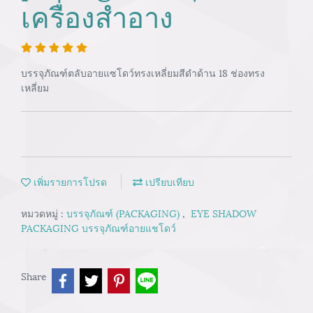
เครื่องสำอาง
บรรจุภัณฑ์ตลับอายแซโดว์ทรงเหลี่ยมสีดำด้าน 18 ช่องทรง
เหลี่ยม
เพิ่มรายการโปรด
เปรียบเทียบ
หมวดหมู่ :
บรรจุภัณฑ์ (PACKAGING)
,
EYE SHADOW
PACKAGING บรรจุภัณฑ์อายแชโดว์
Share