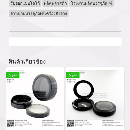
รับออกแบบโลโก้
ผลิตพลาสติก
โรงงานผลิตบรรจุภัณฑ์
จำหน่ายบรรจุภัณฑ์เครื่องสำอาง
สินค้าเกี่ยวข้อง
New
New