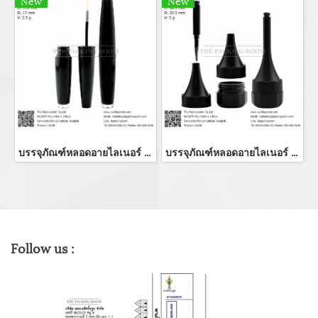
New
New
บรรจุภัณฑ์หลอดอายไลเนอร์ แท่งอายไลเนอร์ อายลายเนอร์ eyeliner bottler ขวดอายไลเนอร์ จำหน่ายบรรจุภัณฑ์เครื่องสำอางทุกประเภท
บรรจุภัณฑ์หลอดอายไลเนอร์ eyeliner bottle จำหน่ายบรรจุภัณฑ์เครื่องสำอางทุกประเภท
Follow us :