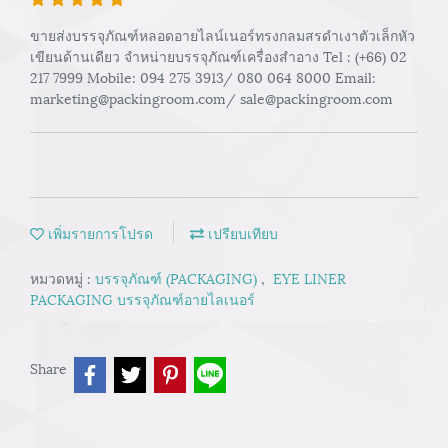
ขายส่งบรรจุภัณฑ์หลอดอายไลน์เนอร์ทรงกลมสรดำเงาตัวเล็กหัว
เขียนด้านเดียว จำหน่ายบรรจุภัณฑ์เครื่องสำอาง Tel : (+66) 02
217 7999 Mobile: 094 275 3913/ 080 064 8000 Email:
marketing@packingroom.com/ sale@packingroom.com
เพิ่มรายการโปรด
เปรียบเทียบ
หมวดหมู่ :
บรรจุภัณฑ์ (PACKAGING)
,
EYE LINER
PACKAGING บรรจุภัณฑ์อายไลเนอร์
Share