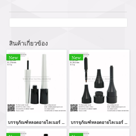
สินค้าเกี่ยวข้อง
New
New
บรรจุภัณฑ์หลอดอายไลเนอร์ แท่งอายไลเนอร์ อายลายเนอร์ eyeliner bottler ขวดอายไลเนอร์ จำหน่ายบรรจุภัณฑ์เครื่องสำอางทุกประเภท
บรรจุภัณฑ์หลอดอายไลเนอร์ eyeliner bottle จำหน่ายบรรจุภัณฑ์เครื่องสำอางทุกประเภท