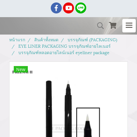
หน้าแรก
สินค้าทั้งหมด
บรรจุภัณฑ์ (PACKAGING)
EYE LINER PACKAGING บรรจุภัณฑ์อายไลเนอร์
บรรจุภัณฑ์หลอดอายไลน์เนอร์ eyeliner package
New