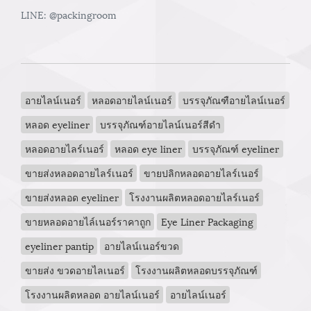
LINE: @packingroom
อายไลน์เนอร์
หลอดอายไลน์เนอร์
บรรจุภัณฑือายไลน์เนอร์
หลอด eyeliner
บรรจุภัณฑ์อายไลน์เนอร์สีดำ
หลอดอายไลร์เนอร์
หลอด eye liner
บรรจุภัณฑ์ eyeliner
ขายส่งหลอดอายไลร์เนอร์
ขายปลิกหลอดอายไลร์เนอร์
ขายส่งหลอด eyeliner
โรงงานผลิตหลอดอายไลร์เนอร์
ขายหลอดอายไล์เนอร์ราคาถูก
Eye Liner Packaging
eyeliner pantip
อายไลน์เนอร์ขวด
ขายส่ง ขวดอายไลเนอร์
โรงงานผลิตหลอดบรรจุภัณฑ์
โรงงานผลิตหลอด อายไลน์เนอร์
อายไลน์เนอร์