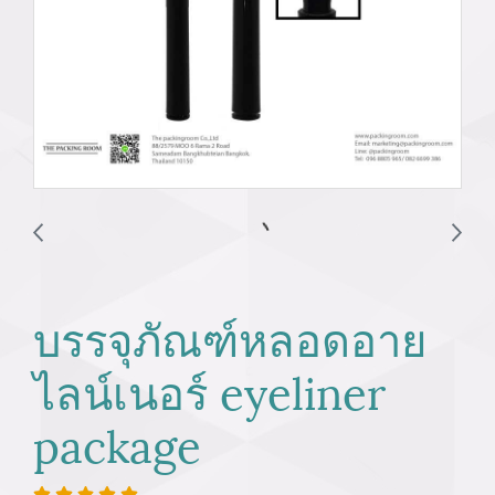
บรรจุภัณฑ์หลอดอาย
ไลน์เนอร์ eyeliner
package