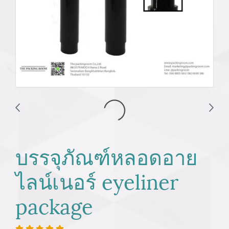
บรรจุภัณฑ์หลอดอาย
ไลน์เนอร์ eyeliner
package