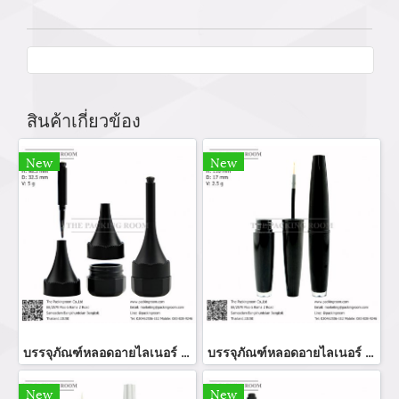
สินค้าเกี่ยวข้อง
New
New
บรรจุภัณฑ์หลอดอายไลเนอร์ eyeliner bottle จำหน่ายบรรจุภัณฑ์เครื่องสำอางทุกประเภท
บรรจุภัณฑ์หลอดอายไลเนอร์ แท่งอายไลเนอร์ อายลายเนอร์ eyeliner bottler ขวดอายไลเนอร์ จำหน่ายบรรจุภัณฑ์เครื่องสำอางทุกประเภท
New
New