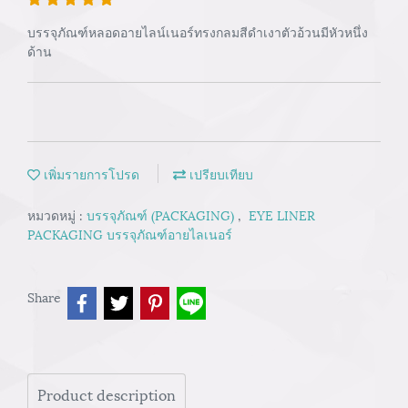
บรรจุภัณฑ์หลอดอายไลน์เนอร์ทรงกลมสีดำเงาตัวอ้วนมีหัวหนึ่ง
ด้าน
เพิ่มรายการโปรด
เปรียบเทียบ
หมวดหมู่ :
บรรจุภัณฑ์ (PACKAGING)
,
EYE LINER
PACKAGING บรรจุภัณฑ์อายไลเนอร์
Share
Product description