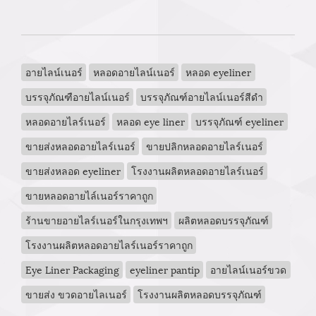
อายไลน์เนอร์
หลอดอายไลน์เนอร์
หลอด eyeliner
บรรจุภัณฑือายไลน์เนอร์
บรรจุภัณฑ์อายไลน์เนอร์สีดำ
หลอดอายไลร์เนอร์
หลอด eye liner
บรรจุภัณฑ์ eyeliner
ขายส่งหลอดอายไลร์เนอร์
ขายปลิกหลอดอายไลร์เนอร์
ขายส่งหลอด eyeliner
โรงงานผลิตหลอดอายไลร์เนอร์
ขายหลอดอายไล์เนอร์ราคาถูก
ร้านขายอายไลร์เนอร์ในกรุงเทพฯ
ผลิตหลอดบรรจุภัณฑ์
โรงงานผลิตหลอดอายไลร์เนอร์ราคาถูก
Eye Liner Packaging
eyeliner pantip
อายไลน์เนอร์ขวด
ขายส่ง ขวดอายไลเนอร์
โรงงานผลิตหลอดบรรจุภัณฑ์