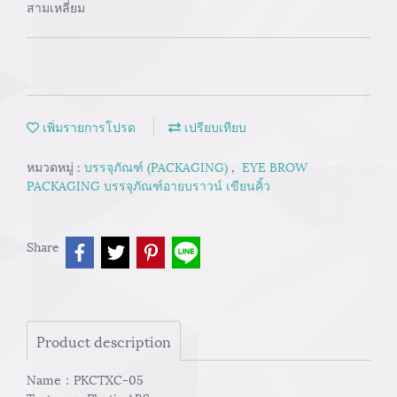
สามเหลี่ยม
เพิ่มรายการโปรด
เปรียบเทียบ
หมวดหมู่ :
บรรจุภัณฑ์ (PACKAGING)
,
EYE BROW
PACKAGING บรรจุภัณฑ์อายบราวน์ เขียนคิ้ว
Share
Product description
Name：PKCTXC-05