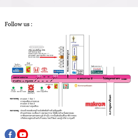
Follow us :