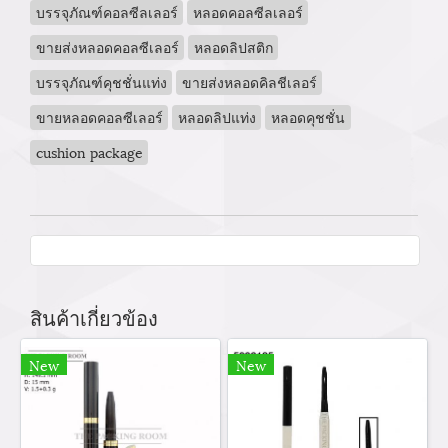
บรรจุภัณฑ์คอลซีลเลอร์
หลอดคอลซีลเลอร์
ขายส่งหลอดคอลซีเลอร์
หลอดลิปสติก
บรรจุภัณฑ์คุชชั่นแท่ง
ขายส่งหลอดคิลชีเลอร์
ขายหลอดคอลซีเลอร์
หลอดลิปแท่ง
หลอดคุชชั่น
cushion package
สินค้าเกี่ยวข้อง
New
New