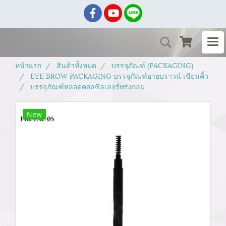
หน้าแรก
สินค้าทั้งหมด
บรรจุภัณฑ์ (PACKAGING)
EYE BROW PACKAGING บรรจุภัณฑ์อายบราวน์ เขียนคิ้ว
บรรจุภัณฑ์หลอดคอลซีลเลอร์ทรงกลม
New