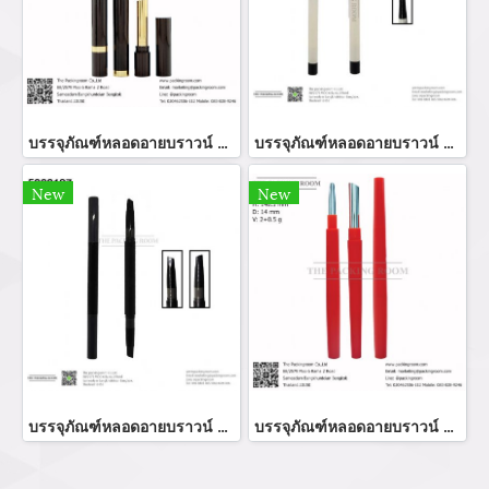
บรรจุภัณฑ์หลอดอายบราวน์ botler eye brow หลอดบรรจุภัณฑ์เครื่องสำอาง
บรรจุภัณฑ์หลอดอายบราวน์ botler eye brow หลอดบรรจุภัณฑ์เครื่องสำอาง
New
New
บรรจุภัณฑ์หลอดอายบราวน์ botler eye brow หลอดบรรจุภัณฑ์เครื่องสำอาง
บรรจุภัณฑ์หลอดอายบราวน์ botler eye brow หลอดบรรจุภัณฑ์เครื่องสำอาง