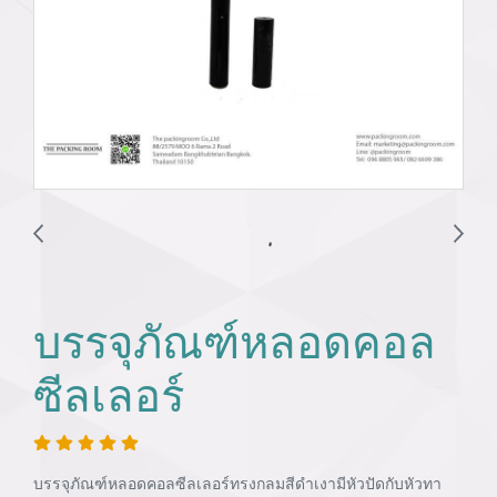
บรรจุภัณฑ์หลอดคอล
ซีลเลอร์
บรรจุภัณฑ์หลอดคอลซีลเลอร์ทรงกลมสีดำเงามีหัวปัดกับหัวทา