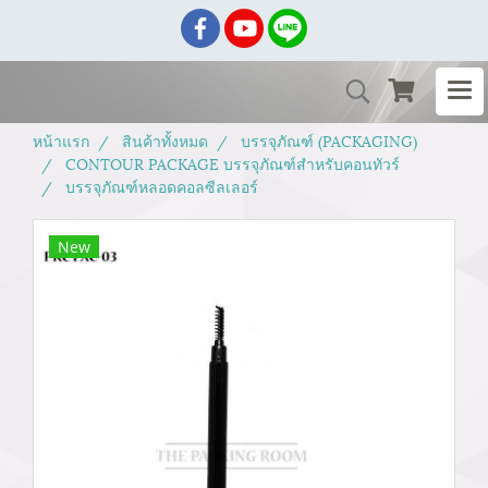
หน้าแรก
สินค้าทั้งหมด
บรรจุภัณฑ์ (PACKAGING)
CONTOUR PACKAGE บรรจุภัณฑ์สำหรับคอนทัวร์
บรรจุภัณฑ์หลอดคอลซีลเลอร์
New