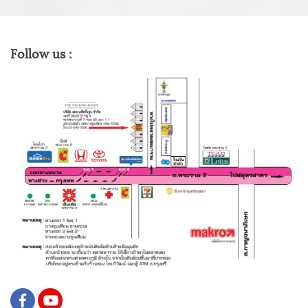
Follow us :