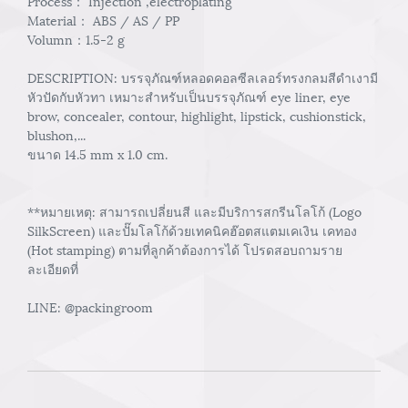
Process： Injection ,electroplating
Material： ABS / AS / PP
Volumn：1.5-2 g
DESCRIPTION: บรรจุภัณฑ์หลอดคอลซีลเลอร์ทรงกลมสีดำเงามี
หัวปัดกับหัวทา เหมาะสำหรับเป็นบรรจุภัณฑ์ eye liner, eye
brow, concealer, contour, highlight, lipstick, cushionstick,
blushon,...
ขนาด 14.5 mm x 1.0 cm.
**หมายเหตุ: สามารถเปลี่ยนสี และมีบริการสกรีนโลโก้ (Logo
SilkScreen) และปั๊มโลโก้ด้วยเทคนิคฮ๊อตสแตมเคเงิน เคทอง
(Hot stamping) ตามที่ลูกค้าต้องการได้ โปรดสอบถามราย
ละเอียดที่
LINE: @packingroom