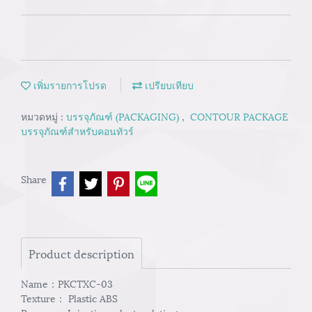
เพิ่มรายการโปรด
เปรียบเทียบ
หมวดหมู่ :
บรรจุภัณฑ์ (PACKAGING)
,
CONTOUR PACKAGE
บรรจุภัณฑ์สำหรับคอนทัวร์
Share
Product description
Name：PKCTXC-03
Texture： Plastic ABS