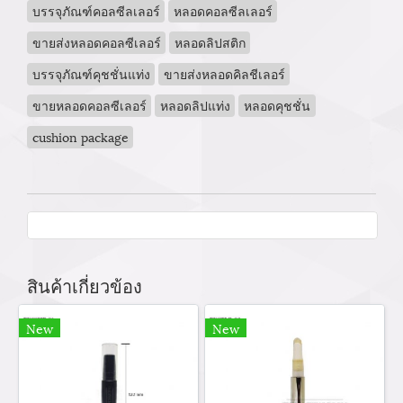
บรรจุภัณฑ์คอลซีลเลอร์
หลอดคอลซีลเลอร์
ขายส่งหลอดคอลซีเลอร์
หลอดลิปสติก
บรรจุภัณฑ์คุชชั่นแท่ง
ขายส่งหลอดคิลชีเลอร์
ขายหลอดคอลซีเลอร์
หลอดลิปแท่ง
หลอดคุชชั่น
cushion package
สินค้าเกี่ยวข้อง
New
New