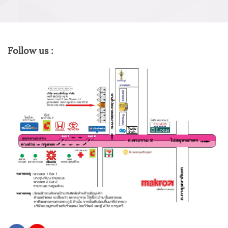
Follow us :