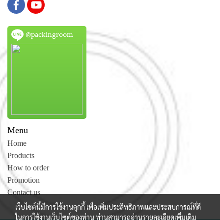
@packingroom
Menu
Home
Products
How to order
Promotion
Contact us
เว็บไซต์นี้มีการใช้งานคุกกี้ เพื่อเพิ่มประสิทธิภาพและประสบการณ์ที่ดี
ในการใช้งานเว็บไซต์ของท่าน ท่านสามารถอ่านรายละเอียดเพิ่มเติม