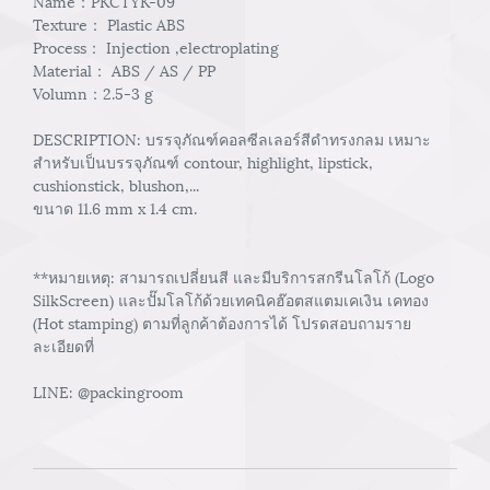
Name：PKCTYK-09
Texture： Plastic ABS
Process： Injection ,electroplating
Material： ABS / AS / PP
Volumn：2.5-3 g
DESCRIPTION: บรรจุภัณฑ์คอลซีลเลอร์สีดำทรงกลม เหมาะ
สำหรับเป็นบรรจุภัณฑ์ contour, highlight, lipstick,
cushionstick, blushon,...
ขนาด 11.6 mm x 1.4 cm.
**หมายเหตุ: สามารถเปลี่ยนสี และมีบริการสกรีนโลโก้ (Logo
SilkScreen) และปั๊มโลโก้ด้วยเทคนิคฮ๊อตสแตมเคเงิน เคทอง
(Hot stamping) ตามที่ลูกค้าต้องการได้ โปรดสอบถามราย
ละเอียดที่
LINE: @packingroom