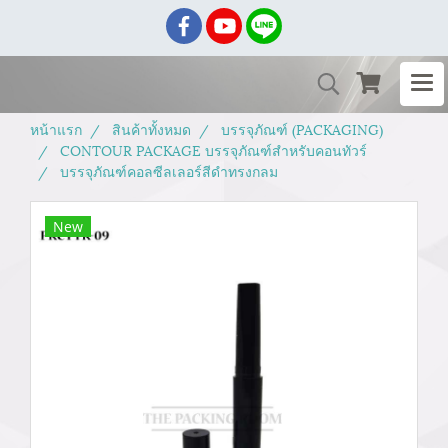
หน้าแรก
สินค้าทั้งหมด
บรรจุภัณฑ์ (PACKAGING)
CONTOUR PACKAGE บรรจุภัณฑ์สำหรับคอนทัวร์
บรรจุภัณฑ์คอลซีลเลอร์สีดำทรงกลม
New