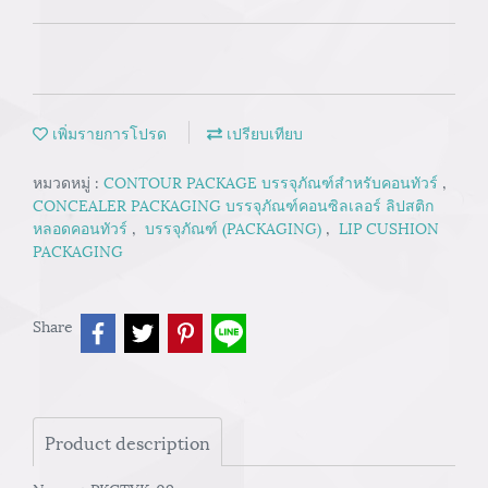
เพิ่มรายการโปรด
เปรียบเทียบ
หมวดหมู่ :
CONTOUR PACKAGE บรรจุภัณฑ์สำหรับคอนทัวร์
,
CONCEALER PACKAGING บรรจุภัณฑ์คอนซิลเลอร์ ลิปสติก
หลอดคอนทัวร์
,
บรรจุภัณฑ์ (PACKAGING)
,
LIP CUSHION
PACKAGING
Share
Product description