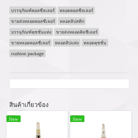
บรรจุภัณฑ์คอลซีลเลอร์
หลอดคอลซีลเลอร์
ขายส่งหลอดคอลซีเลอร์
หลอดลิปสติก
บรรจุภัณฑ์คุชชั่นแท่ง
ขายส่งหลอดคิลชีเลอร์
ขายหลอดคอลซีเลอร์
หลอดลิปแท่ง
หลอดคุชชั่น
cushion package
สินค้าเกี่ยวข้อง
New
New