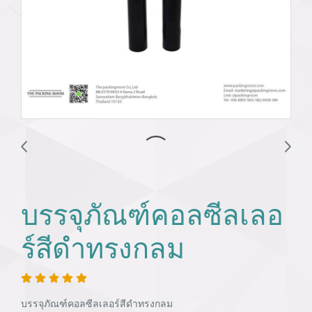
บรรจุภัณฑ์คอลซีลเลอ
ร์สีดำทรงกลม
บรรจุภัณฑ์คอลซีลเลอร์สีดำทรงกลม