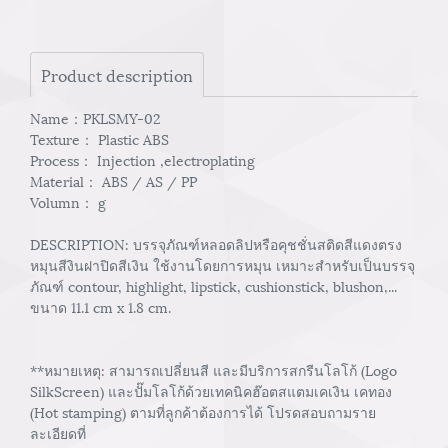
Product description
Name：PKLSMY-02
Texture： Plastic ABS
Process： Injection ,electroplating
Material： ABS / AS / PP
Volumn： g
DESCRIPTION: บรรจุภัณฑ์หลอดลิปหรือคุชชั่นสติดสีแดงตรง
หมุนสีงินฝาปิดสีเงิน ใช้งานโดยการหมุน เหมาะสำหรับเป็นบรรจุ
ภัณฑ์ contour, highlight, lipstick, cushionstick, blushon,...
ขนาด 11.1 cm x 1.8 cm.
**หมายเหตุ: สามารถเปลี่ยนสี และมีบริการสกรีนโลโก้ (Logo
SilkScreen) และปั๊มโลโก้ด้วยเทคนิคฮ๊อตสแตมเคเงิน เคทอง
(Hot stamping) ตามที่ลูกค้าต้องการได้ โปรดสอบถามราย
ละเอียดที่