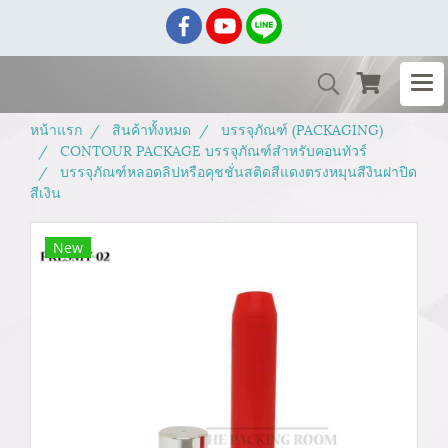
หน้าแรก
สินค้าทั้งหมด
บรรจุภัณฑ์ (PACKAGING)
CONTOUR PACKAGE บรรจุภัณฑ์สำหรับคอนทัวร์
บรรจุภัณฑ์หลอดลิปหรือคุชชั่นสติดสีแดงตรงหมุนสีงินฝาปิด
สีเงิน
New