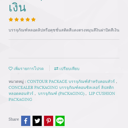
เงิน
บรรจุภัณฑ์หลอดลิปหรือคุชชั่นสติดสีแดงตรงหมุนสีงินฝาปิดสีเงิน
เพิ่มรายการโปรด
เปรียบเทียบ
หมวดหมู่ :
CONTOUR PACKAGE บรรจุภัณฑ์สำหรับคอนทัวร์
,
CONCEALER PACKAGING บรรจุภัณฑ์คอนซิลเลอร์ ลิปสติก
หลอดคอนทัวร์
,
บรรจุภัณฑ์ (PACKAGING)
,
LIP CUSHION
PACKAGING
Share