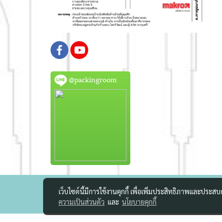
@packingroom
เว็บไซต์นี้มีการใช้งานคุกกี้ เพื่อเพิ่มประสิทธิภาพและประส
ความเป็นส่วนตัว
และ
นโยบายคุกกี้