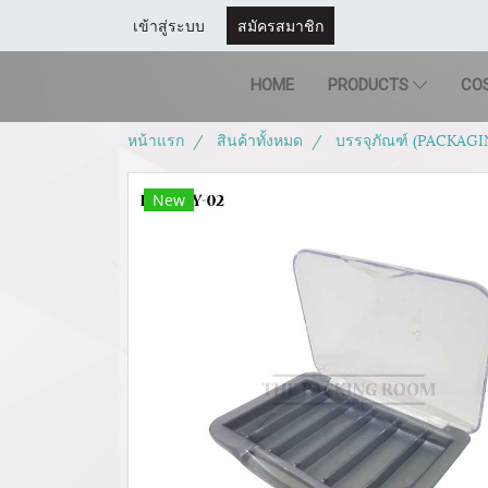
เข้าสู่ระบบ
สมัครสมาชิก
HOME
PRODUCTS
CO
หน้าแรก
สินค้าทั้งหมด
บรรจุภัณฑ์ (PACKAGI
New