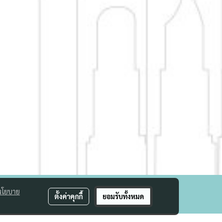
นโยบาย
ตั้งค่าคุกกี้
ยอมรับทั้งหมด