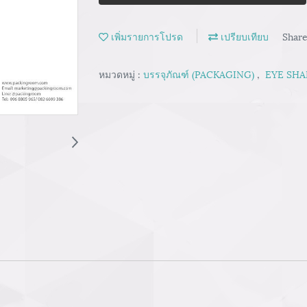
เพิ่มรายการโปรด
เปรียบเทียบ
Shar
หมวดหมู่ :
บรรจุภัณฑ์ (PACKAGING)
,
EYE SHA