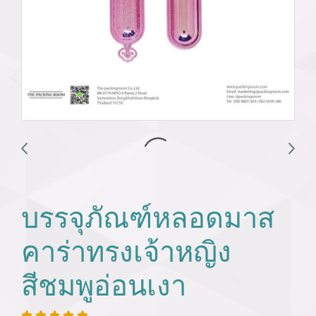
บรรจุภัณฑ์หลอดมาส
คาร่าทรงเจ้าหญิง
สีชมพูอ่อนเงา