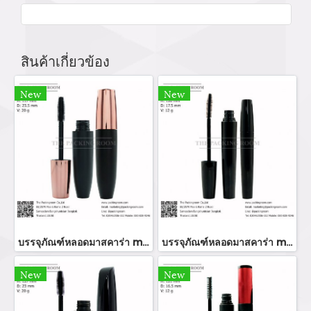
สินค้าเกี่ยวข้อง
New
New
บรรจุภัณฑ์หลอดมาสคาร่า mascara tube/ mascara bottle ขวมมาสคาร่า จำหน่ายบรรจุภัณฑ์เครื่องสำอางทุกประเภท
บรรจุภัณฑ์หลอดมาสคาร่า mascara tube/ mascara bottle ขวมมาสคาร่า จำหน่ายบรรจุภัณฑ์เครื่องสำอางทุกประเภท
New
New