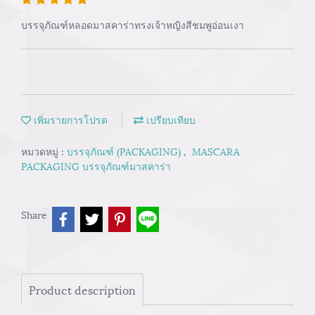
บรรจุภัณฑ์หลอดมาสคาร่าทรงเจ้าหญิงสีชมพูอ่อนเงา
เพิ่มรายการโปรด
เปรียบเทียบ
หมวดหมู่ :
บรรจุภัณฑ์ (PACKAGING)
,
MASCARA
PACKAGING บรรจุภัณฑ์มาสคาร่า
Share
Product description