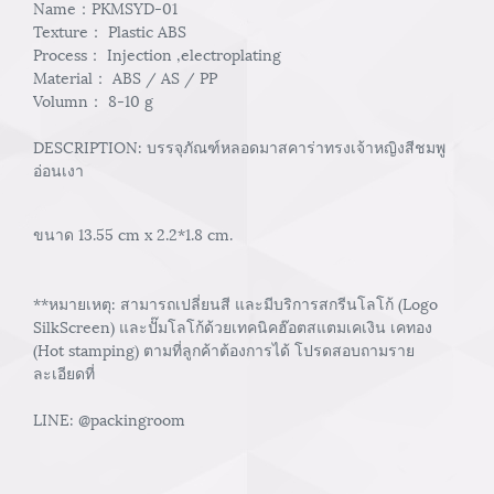
Name：PKMSYD-01
Texture： Plastic ABS
Process： Injection ,electroplating
Material： ABS / AS / PP
Volumn： 8-10 g
DESCRIPTION: บรรจุภัณฑ์หลอดมาสคาร่าทรงเจ้าหญิงสีชมพู
อ่อนเงา
ขนาด 13.55 cm x 2.2*1.8 cm.
**หมายเหตุ: สามารถเปลี่ยนสี และมีบริการสกรีนโลโก้ (Logo
SilkScreen) และปั๊มโลโก้ด้วยเทคนิคฮ๊อตสแตมเคเงิน เคทอง
(Hot stamping) ตามที่ลูกค้าต้องการได้ โปรดสอบถามราย
ละเอียดที่
LINE: @packingroom