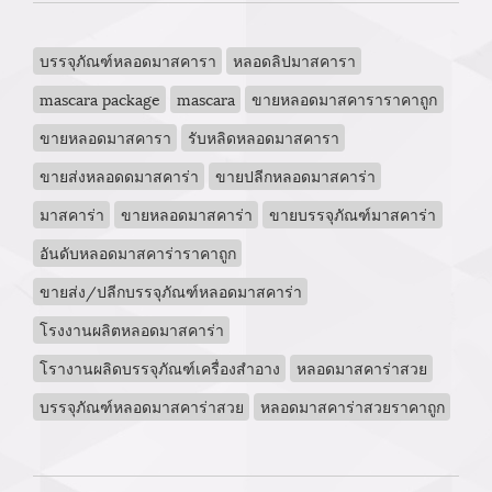
บรรจุภัณฑ์หลอดมาสคารา
หลอดลิปมาสคารา
mascara package
mascara
ขายหลอดมาสคาราราคาถูก
ขายหลอดมาสคารา
รับหลิดหลอดมาสคารา
ขายส่งหลอดดมาสคาร่า
ขายปลีกหลอดมาสคาร่า
มาสคาร่า
ขายหลอดมาสคาร่า
ขายบรรจุภัณฑ์มาสคาร่า
อันดับหลอดมาสคาร่าราคาถูก
ขายส่ง/ปลีกบรรจุภัณฑ์หลอดมาสคาร่า
โรงงานผลิตหลอดมาสคาร่า
โรางานผลิดบรรจุภัณฑ์เครื่องสำอาง
หลอดมาสคาร่าสวย
บรรจุภัณฑ์หลอดมาสคาร่าสวย
หลอดมาสคาร่าสวยราคาถูก