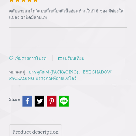
ตลับอายแชโดว์แบบสี่เหลี่ยมสีเนื้ออ่อนด้านในมี 8 ซ่อง มีซ่องใส่
แปลง ฝาปิดมีลายแห
เพิ่มรายการโปรด
เปรียบเทียบ
หมวดหมู่ :
บรรจุภัณฑ์ (PACKAGING)
,
EYE SHADOW
PACKAGING บรรจุภัณฑ์อายแชโดว์
Share
Product description