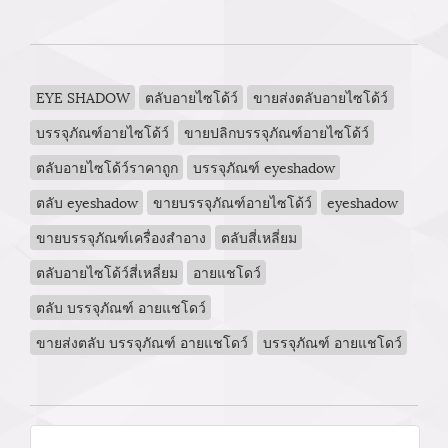
EYE SHADOW
ตลับอายไซโด้ว์
ขายส่งตลับอายไซโด้ว์
บรรจุภัณฑ์อายไซโด้ว์
ขายปลิกบรรจุภัณฑ์อายไซโด้ว์
ตลับอายไซโด้ว์ราคาถูก
บรรจุภัณฑ์ eyeshadow
ตลับ eyeshadow
ขายบรรจุภัณฑ์อายไซโด้ว์
eyeshadow
ขายบรรจุภัณฑ์เครื่องสำอาง
ตลับสี่เหลี่ยม
ตลับอายไซโด้ว์สี่เหลี่ยม
อายแชโดว์
ตลับ บรรจุภัณฑ์ อายแชโดว์
ขายส่งตลับ บรรจุภัณฑ์ อายแชโดว์
บรรจุภัณฑ์ อายแชโดว์