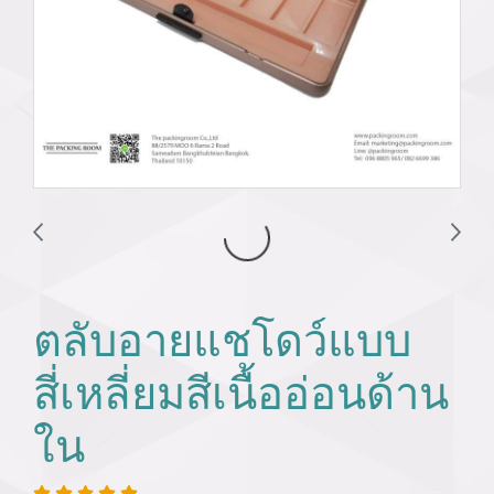
ตลับอายแชโดว์แบบ
สี่เหลี่ยมสีเนื้ออ่อนด้าน
ใน