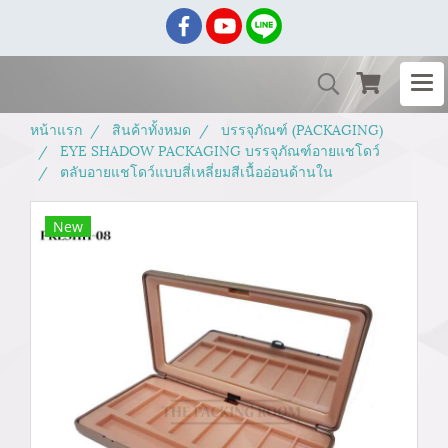
หน้าแรก
สินค้าทั้งหมด
บรรจุภัณฑ์ (PACKAGING)
EYE SHADOW PACKAGING บรรจุภัณฑ์อายแชโดว์
ตลับอายแชโดว์แบบสี่เหลี่ยมสีเนื้ออ่อนด้านใน
New