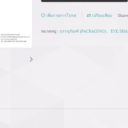
เพิ่มรายการโปรด
เปรียบเทียบ
Shar
หมวดหมู่ :
บรรจุภัณฑ์ (PACKAGING)
,
EYE SHA