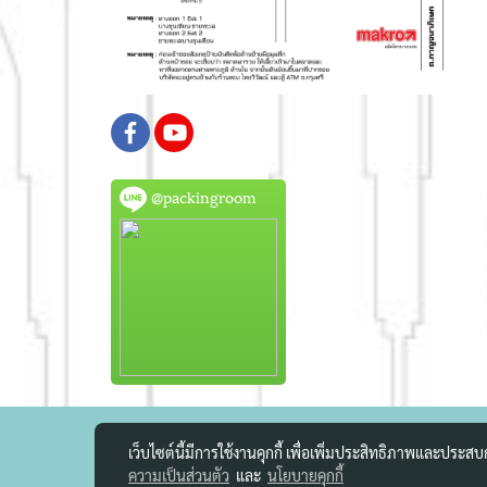
@packingroom
เว็บไซต์นี้มีการใช้งานคุกกี้ เพื่อเพิ่มประสิทธิภาพและประส
ความเป็นส่วนตัว
และ
นโยบายคุกกี้