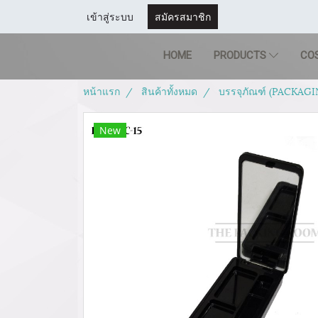
เข้าสู่ระบบ
สมัครสมาชิก
HOME
PRODUCTS
CO
หน้าแรก
สินค้าทั้งหมด
บรรจุภัณฑ์ (PACKAGI
New