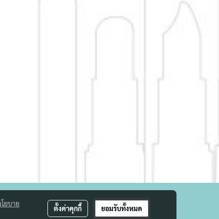
นโยบาย
ตั้งค่าคุกกี้
ยอมรับทั้งหมด