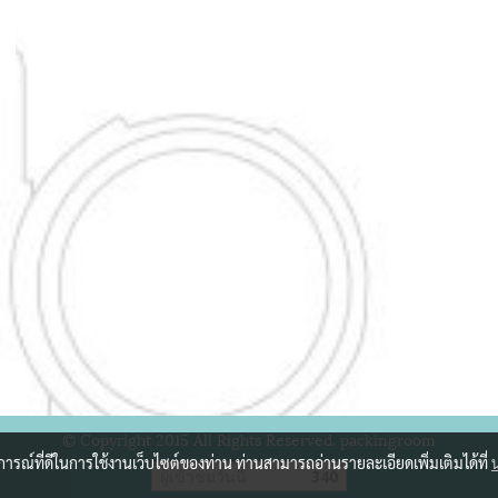
© Copyright 2015 All Rights Reserved. packingroom
บการณ์ที่ดีในการใช้งานเว็บไซต์ของท่าน ท่านสามารถอ่านรายละเอียดเพิ่มเติมได้ที่
ผู้เข้าชมวันนี้
340