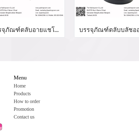
บรรจุภัณฑ์ตลับอายแชโดว์ Eyeshadow package บรรจุภัณฑ์เครื่องสำอาง
Menu
Home
Products
How to order
Promotion
Contact us