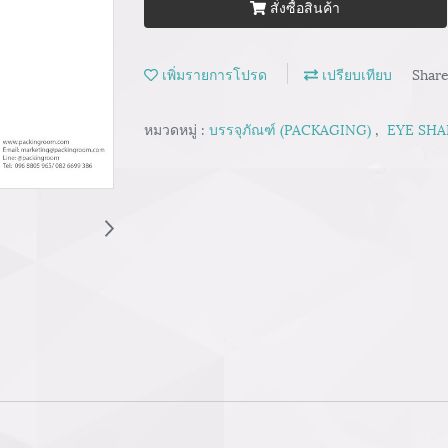
สั่งซื้อสินค้า
เพิ่มรายการโปรด
เปรียบเทียบ
Shar
หมวดหมู่ :
บรรจุภัณฑ์ (PACKAGING)
,
EYE SHA