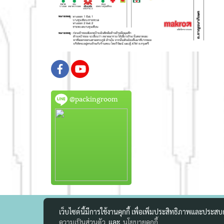
@packingroom
เว็บไซต์นี้มีการใช้งานคุกกี้ เพื่อเพิ่มประสิทธิภาพและประส
ความเป็นส่วนตัว
และ
นโยบายคุกกี้