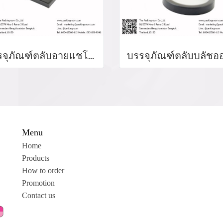
บรรจุภัณฑ์ตลับอายแชโดว์ Eyeshadow package บรรจุภัณฑ์เครื่องสำอาง
Menu
Home
Products
How to order
Promotion
Contact us