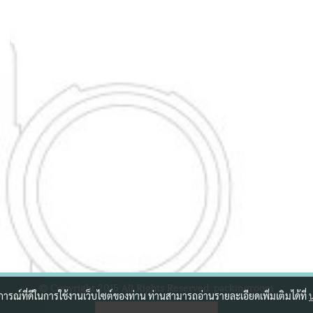
© Copyright 2015 All Rights Reserved. packingroom
บการณ์ที่ดีในการใช้งานเว็บไซต์ของท่าน ท่านสามารถอ่านรายละเอียดเพิ่มเติมได้ที่
ผู้เข้าชมวันนี้
420