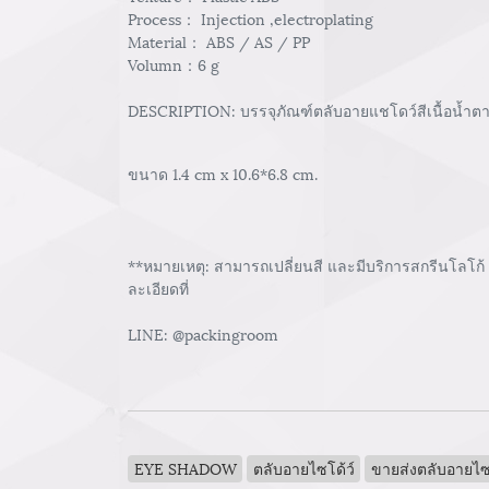
Process： Injection ,electroplating
Material： ABS / AS / PP
Volumn：6 g
DESCRIPTION: บรรจุภัณฑ์ตลับอายแชโดว์สีเนื้อน้ำตาลท
ขนาด 1.4 cm x 10.6*6.8 cm.
**หมายเหตุ: สามารถเปลี่ยนสี และมีบริการสกรีนโลโก้
ละเอียดที่
LINE: @packingroom
EYE SHADOW
ตลับอายไซโด้ว์
ขายส่งตลับอายไซโ