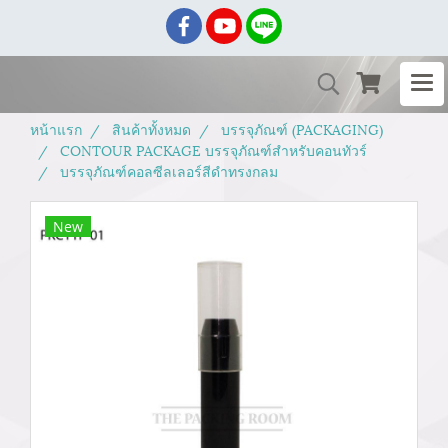
หน้าแรก
สินค้าทั้งหมด
บรรจุภัณฑ์ (PACKAGING)
CONTOUR PACKAGE บรรจุภัณฑ์สำหรับคอนทัวร์
บรรจุภัณฑ์คอลซีลเลอร์สีดำทรงกลม
New