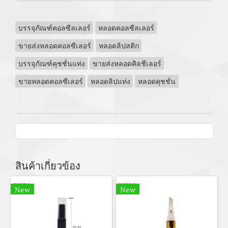
บรรจุภัณฑ์คอลซีลเลอร์
หลอดคอลซีลเลอร์
ขายส่งหลอดคอลซีเลอร์
หลอดลิปสติก
บรรจุภัณฑ์คุชชั่นแท่ง
ขายส่งหลอดคิลชีเลอร์
ขายหลอดคอลซีเลอร์
หลอดลิปแท่ง
หลอดคุชชั่น
สินค้าเกี่ยวข้อง
New
New