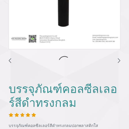
บรรจุภัณฑ์คอลซีลเลอ
ร์สีดำทรงกลม
บรรจุภัณฑ์คอลซีลเลอร์สีดำทรงกลมปอกพลาสติกใส