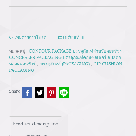
เพิ่มรายการโปรด
เปรียบเทียบ
หมวดหมู่ :
CONTOUR PACKAGE บรรจุภัณฑ์สำหรับคอนทัวร์
,
CONCEALER PACKAGING บรรจุภัณฑ์คอนซิลเลอร์ ลิปสติก
หลอดคอนทัวร์
,
บรรจุภัณฑ์ (PACKAGING)
,
LIP CUSHION
PACKAGING
Share
Product description