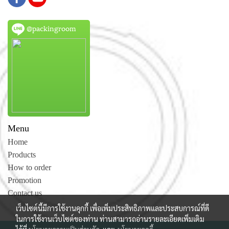
@packingroom
Menu
Home
Products
How to order
Promotion
Contact us
เว็บไซต์นี้มีการใช้งานคุกกี้ เพื่อเพิ่มประสิทธิภาพและประสบการณ์ที่ดี
ในการใช้งานเว็บไซต์ของท่าน ท่านสามารถอ่านรายละเอียดเพิ่มเติม