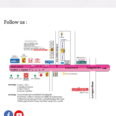
Follow us :