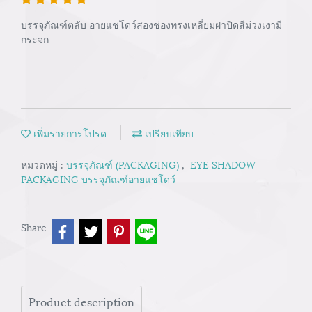
บรรจุภัณฑ์ตลับ อายแชโดว์สองช่องทรงเหลี่ยมฝาปิดสีม่วงเงามี
กระจก
เพิ่มรายการโปรด
เปรียบเทียบ
หมวดหมู่ :
บรรจุภัณฑ์ (PACKAGING)
,
EYE SHADOW
PACKAGING บรรจุภัณฑ์อายแชโดว์
Share
Product description