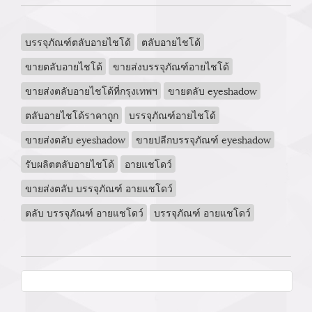
บรรจุภัณฑ์ตลับอายไชโด้
ตลับอายไชโด้
ขายตลับอายไชโด้
ขายส่งบรรจุภัณฑ์อายไชโด้
ขายส่งตลับอายไชโด้ที่กรุงเทพฯ
ขายตลับ eyeshadow
ตลับอายไชโด้ราคาถูก
บรรจุภัณฑ์อายไชโด้
ขายส่งตลับ eyeshadow
ขายปลีกบรรจุภัณฑ์ eyeshadow
รับผลิตตลับอายไชโด้
อายแชโดว์
ขายส่งตลับ บรรจุภัณฑ์ อายแชโดว์
ตลับ บรรจุภัณฑ์ อายแชโดว์
บรรจุภัณฑ์ อายแชโดว์