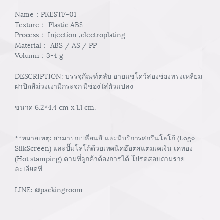
Name：PKESTF-01
Texture： Plastic ABS
Process： Injection ,electroplating
Material： ABS / AS / PP
Volumn：3-4 g
DESCRIPTION: บรรจุภัณฑ์ตลับ อายแชโดว์สองช่องทรงเหลี่ยม
ฝาปิดสีม่วงเงามีกระจก มีช่องใส่ตัวแปลง
ขนาด 6.2*4.4 cm x 1.1 cm.
**หมายเหตุ: สามารถเปลี่ยนสี และมีบริการสกรีนโลโก้ (Logo
SilkScreen) และปั๊มโลโก้ด้วยเทคนิคฮ๊อตสแตมเคเงิน เคทอง
(Hot stamping) ตามที่ลูกค้าต้องการได้ โปรดสอบถามราย
ละเอียดที่
LINE: @packingroom