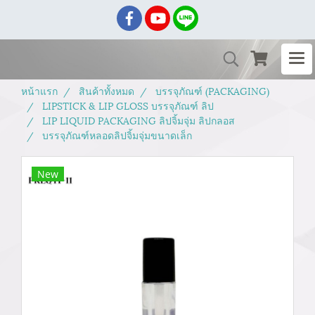
หน้าแรก
สินค้าทั้งหมด
บรรจุภัณฑ์ (PACKAGING)
LIPSTICK & LIP GLOSS บรรจุภัณฑ์ ลิป
LIP LIQUID PACKAGING ลิปจิ้มจุ่ม ลิปกลอส
บรรจุภัณฑ์หลอดลิปจิ้มจุ่มขนาดเล็ก
New