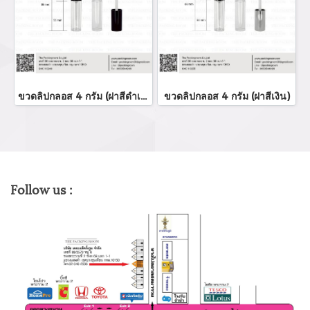
ขวดลิปกลอส 4 กรัม (ฝาสีดำเงา)
ขวดลิปกลอส 4 กรัม (ฝาสีเงิน)
Follow us :