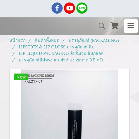
หน้าแรก
สินค้าทั้งหมด
บรรจุภัณฑ์ (PACKAGING)
LIPSTICK & LIP GLOSS บรรจุภัณฑ์ ลิป
LIP LIQUID PACKAGING ลิปจิ้มจุ่ม ลิปกลอส
บรรจุภัณฑ์ลิปทรงกลมฝาดำเงาขนาด 3.5 กรัม
New