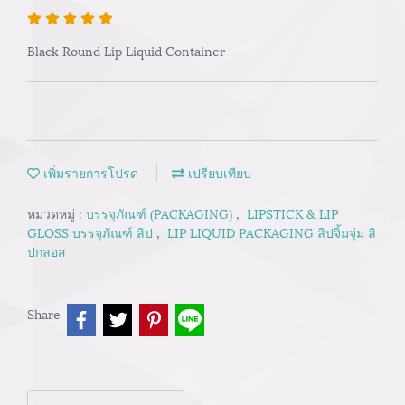
Black Round Lip Liquid Container
เพิ่มรายการโปรด
เปรียบเทียบ
หมวดหมู่ :
บรรจุภัณฑ์ (PACKAGING)
,
LIPSTICK & LIP
GLOSS บรรจุภัณฑ์ ลิป
,
LIP LIQUID PACKAGING ลิปจิ้มจุ่ม ลิ
ปกลอส
Share