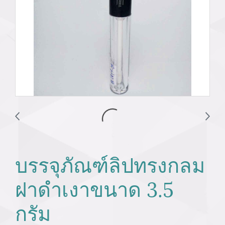
บรรจุภัณฑ์ลิปทรงกลม
ฝาดำเงาขนาด 3.5
กรัม