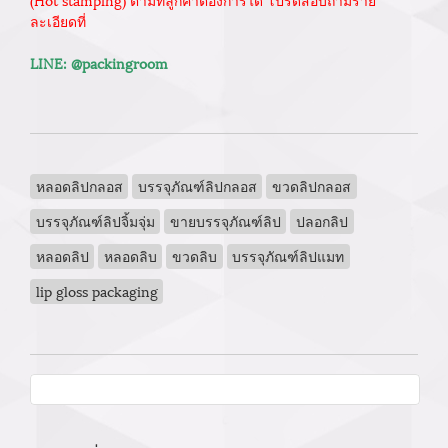
ละเอียดที่
LINE: @packingroom
หลอดลิปกลอส
บรรจุภัณฑ์ลิปกลอส
ขวดลิปกลอส
บรรจุภัณฑ์ลิปจิ้มจุ่ม
ขายบรรจุภัณฑ์ลิป
ปลอกลิป
หลอดลิป
หลอดลิบ
ขวดลิบ
บรรจุภัณฑ์ลิปแมท
lip gloss packaging