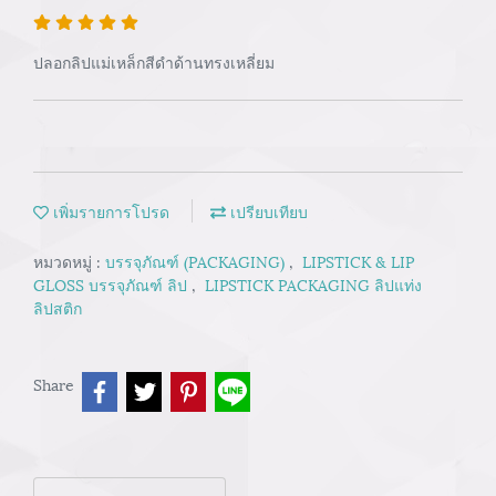
ปลอกลิปแม่เหล็กสีดำด้านทรงเหลี่ยม
เพิ่มรายการโปรด
เปรียบเทียบ
หมวดหมู่ :
บรรจุภัณฑ์ (PACKAGING)
,
LIPSTICK & LIP
GLOSS บรรจุภัณฑ์ ลิป
,
LIPSTICK PACKAGING ลิปแท่ง
ลิปสติก
Share