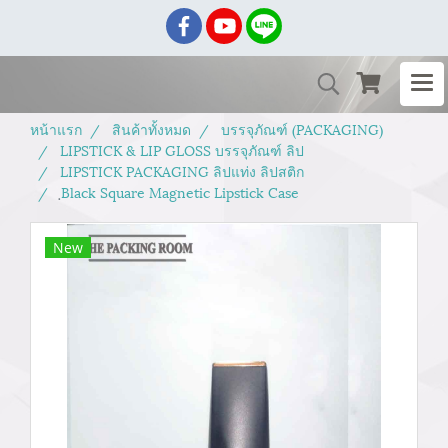
หน้าแรก
สินค้าทั้งหมด
บรรจุภัณฑ์ (PACKAGING)
LIPSTICK & LIP GLOSS บรรจุภัณฑ์ ลิป
LIPSTICK PACKAGING ลิปแท่ง ลิปสติก
ฺBlack Square Magnetic Lipstick Case
New