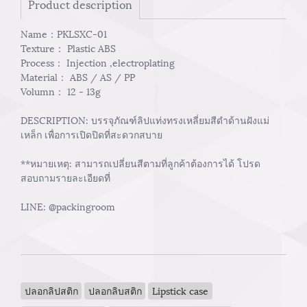
Product description
Name：PKLSXC-01
Texture： Plastic ABS
Process： Injection ,electroplating
Material： ABS / AS / PP
Volumn： 12 - 13g
DESCRIPTION: บรรจุภัณฑ์ลิปแท่งทรงเหลี่ยมสีดำด้านฝังแม่
เหล็ก เพื่อการเปิดปิดที่สะดวกสบาย
**หมายเหตุ: สามารถเปลี่ยนสีตามที่ลูกค้าต้องการได้ โปรด
สอบถามรายละเอียดที่
LINE: @packingroom
ปลอกลิปสติก
ปลอกลิบสติก
Lipstick case