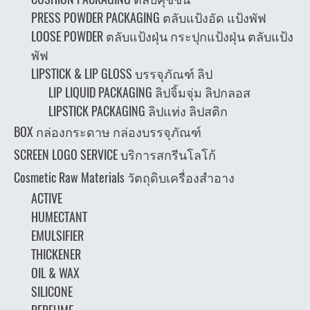
PRESS POWDER PACKAGING ตลับแป้งอัด แป้งพัฟ
LOOSE POWDER ตลับแป้งฝุ่น กระปุกแป้งฝุ่น ตลับแป้ง
พัฟ
LIPSTICK & LIP GLOSS บรรจุภัณฑ์ ลิป
LIP LIQUID PACKAGING ลิปจิ้มจุ่ม ลิปกลอส
LIPSTICK PACKAGING ลิปแท่ง ลิปสติก
BOX กล่องกระดาษ กล่องบรรจุภัณฑ์
SCREEN LOGO SERVICE บริการสกรีนโลโก้
Cosmetic Raw Materials วัตถุดิบเครื่องสำอาง
ACTIVE
HUMECTANT
EMULSIFIER
THICKENER
OIL & WAX
SILICONE