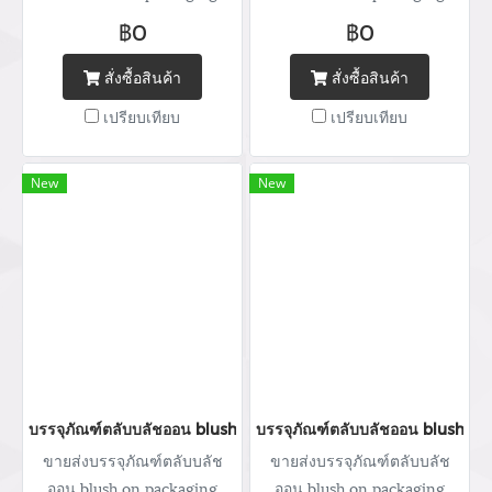
จำหน่ายบรรจุภัณฑ์เครื่อง
จำหน่ายบรรจุภัณฑ์เครื่อง
฿0
฿0
สำอางทุกประเภท บริการ
สำอางทุกประเภท บริการ
ออกแบบ ผลิตกล่อง สกรีนโลโก้
ออกแบบ ผลิตกล่อง สกรีนโลโก้
สั่งซื้อสินค้า
สั่งซื้อสินค้า
พิมพ์แบรนด์ Tel : (+66) 020
พิมพ์แบรนด์ Tel : (+66) 020
เปรียบเทียบ
เปรียบเทียบ
462 506-112 Mobile: 083 828
462 506-112 Mobile: 083 828
9246 Email:
9246 Email:
marketing@packingroom.com/
marketing@packingroom.com/
New
New
sale@packingroom.com/
sale@packingroom.com/
thepackingroomchannel@gmail.com
thepackingroomchannel@gmail.com
บรรจุภัณฑ์ตลับบลัชออน blush on packaging ร้านขายบรรจุภัณฑ์ จ
บรรจุภัณฑ์ตลับบลัชออน blush on
ขายส่งบรรจุภัณฑ์ตลับบลัช
ขายส่งบรรจุภัณฑ์ตลับบลัช
ออน blush on packaging
ออน blush on packaging