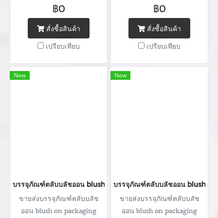
จำหน่ายบรรจุภัณฑ์เครื่อง
จำหน่ายบรรจุภัณฑ์เครื่อง
฿0
฿0
สำอางทุกประเภท บริการ
สำอางทุกประเภท บริการ
ออกแบบ ผลิตกล่อง สกรีนโลโก้
ออกแบบ ผลิตกล่อง สกรีนโลโก้
สั่งซื้อสินค้า
สั่งซื้อสินค้า
พิมพ์แบรนด์ Tel : (+66) 020
พิมพ์แบรนด์ Tel : (+66) 020
เปรียบเทียบ
เปรียบเทียบ
462 506-112 Mobile: 083 828
462 506-112 Mobile: 083 828
9246 Email:
9246 Email:
marketing@packingroom.com/
marketing@packingroom.com/
New
New
sale@packingroom.com/
sale@packingroom.com/
thepackingroomchannel@gmail.com
thepackingroomchannel@gmail.com
บรรจุภัณฑ์ตลับบลัชออน blush on packaging ร้านขายบรรจุภัณฑ์ จ
บรรจุภัณฑ์ตลับบลัชออน blush on
ขายส่งบรรจุภัณฑ์ตลับบลัช
ขายส่งบรรจุภัณฑ์ตลับบลัช
ออน blush on packaging
ออน blush on packaging