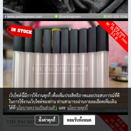
เว็บไซต์นี้มีการใช้งานคุกกี้ เพื่อเพิ่มประสิทธิภาพและประสบการณ์ที่ดี
ในการใช้งานเว็บไซต์ของท่าน ท่านสามารถอ่านรายละเอียดเพิ่มเติม
ได้ที่
นโยบายความเป็นส่วนตัว
และ
นโยบายคุกกี้
ตั้งค่าคุกกี้
ยอมรับทั้งหมด