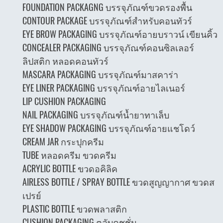
FOUNDATION PACKAGNG บรรจุภัณฑ์ขวดรองพื้น
CONTOUR PACKAGE บรรจุภัณฑ์สำหรับคอนทัวร์
EYE BROW PACKAGING บรรจุภัณฑ์อายบราวน์ เขียนคิ้ว
CONCEALER PACKAGING บรรจุภัณฑ์คอนซิลเลอร์
ลิปสติก หลอดคอนทัวร์
MASCARA PACKAGING บรรจุภัณฑ์มาสคาร่า
EYE LINER PACKAGING บรรจุภัณฑ์อายไลเนอร์
LIP CUSHION PACKAGING
NAIL PACKAGING บรรจุภัณฑ์น้ำยาทาเล็บ
EYE SHADOW PACKAGING บรรจุภัณฑ์อายแชโดว์
CREAM JAR กระปุกครีม
TUBE หลอดครีม ขวดครีม
ACRYLIC BOTTLE ขวดอคิลิค
AIRLESS BOTTLE / SPRAY BOTTLE ขวดสูญญากาศ ขวดส
เปรย์
PLASTIC BOTTLE ขวดพลาสติก
CUSHION PACKAGING ตลับคุชชั่น