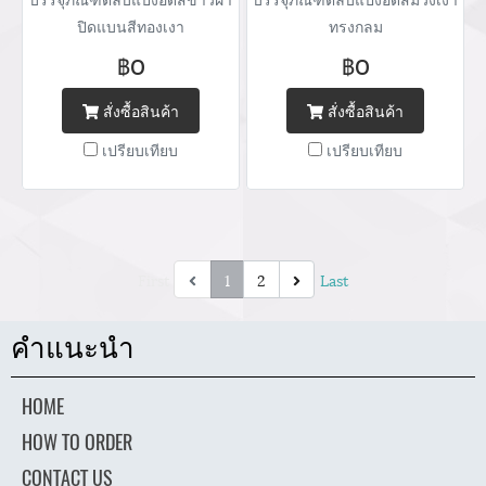
ปิดแบนสีทองเงา
ทรงกลม
฿0
฿0
สั่งซื้อสินค้า
สั่งซื้อสินค้า
เปรียบเทียบ
เปรียบเทียบ
First
1
2
Last
คำแนะนำ
HOME
HOW TO ORDER
CONTACT US