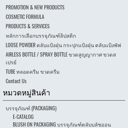
PROMOTION & NEW PRODUCTS
COSMETIC FORMULA
PRODUCTS & SERVICES
หลักการเลือกบรรจุภัณฑ์ลิปสติก
LOOSE POWDER ตลับแป้งฝุ่น กระปุกแป้งฝุ่น ตลับแป้งพัฟ
AIRLESS BOTTLE / SPRAY BOTTLE ขวดสูญญากาศ ขวดส
เปรย์
TUBE หลอดครีม ขวดครีม
Contact Us
หมวดหมู่สินค้า
บรรจุภัณฑ์ (PACKAGING)
E-CATALOG
BLUSH ON PACKAGING บรรจุภัณฑ์ตลับบลัชออน