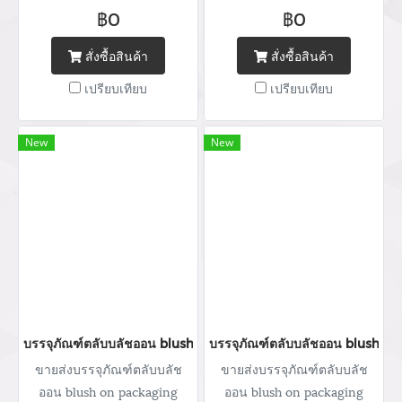
จำหน่ายบรรจุภัณฑ์เครื่อง
จำหน่ายบรรจุภัณฑ์เครื่อง
฿0
฿0
สำอางทุกประเภท บริการ
สำอางทุกประเภท บริการ
ออกแบบ ผลิตกล่อง สกรีนโลโก้
ออกแบบ ผลิตกล่อง สกรีนโลโก้
สั่งซื้อสินค้า
สั่งซื้อสินค้า
พิมพ์แบรนด์ Tel : (+66) 020
พิมพ์แบรนด์ Tel : (+66) 020
เปรียบเทียบ
เปรียบเทียบ
462 506-112 Mobile: 083 828
462 506-112 Mobile: 083 828
9246 Email:
9246 Email:
marketing@packingroom.com/
marketing@packingroom.com/
New
New
sale@packingroom.com/
sale@packingroom.com/
thepackingroomchannel@gmail.com
thepackingroomchannel@gmail.com
บรรจุภัณฑ์ตลับบลัชออน blush on packaging ร้านขายบรรจุภัณฑ์ จ
บรรจุภัณฑ์ตลับบลัชออน blush on
ขายส่งบรรจุภัณฑ์ตลับบลัช
ขายส่งบรรจุภัณฑ์ตลับบลัช
ออน blush on packaging
ออน blush on packaging