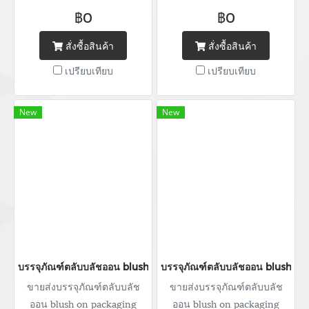
จำหน่ายบรรจุภัณฑ์เครื่อง
จำหน่ายบรรจุภัณฑ์เครื่อง
฿0
฿0
สำอางทุกประเภท บริการ
สำอางทุกประเภท บริการ
ออกแบบ ผลิตกล่อง สกรีนโลโก้
ออกแบบ ผลิตกล่อง สกรีนโลโก้
สั่งซื้อสินค้า
สั่งซื้อสินค้า
พิมพ์แบรนด์ Tel : (+66) 020
พิมพ์แบรนด์ Tel : (+66) 020
เปรียบเทียบ
เปรียบเทียบ
462 506-112 Mobile: 083 828
462 506-112 Mobile: 083 828
9246 Email:
9246 Email:
marketing@packingroom.com/
marketing@packingroom.com/
New
New
sale@packingroom.com/
sale@packingroom.com/
thepackingroomchannel@gmail.com
thepackingroomchannel@gmail.com
บรรจุภัณฑ์ตลับบลัชออน blush on packaging ร้านขายบรรจุภัณฑ์ จ
บรรจุภัณฑ์ตลับบลัชออน blush on
ขายส่งบรรจุภัณฑ์ตลับบลัช
ขายส่งบรรจุภัณฑ์ตลับบลัช
ออน blush on packaging
ออน blush on packaging