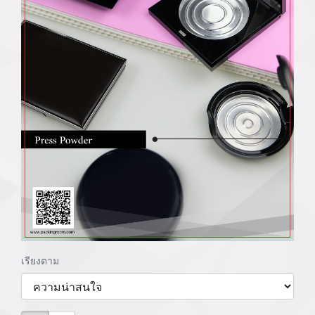
เรียงตาม