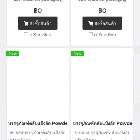
จำหน่ายบรรจุภัณฑ์เครื่อง
จำหน่ายบรรจุภัณฑ์เครื่อง
฿0
฿0
สำอางทุกประเภท บริการ
สำอางทุกประเภท บริการ
ออกแบบ ผลิตกล่อง สกรีนโลโก้
ออกแบบ ผลิตกล่อง สกรีนโลโก้
สั่งซื้อสินค้า
สั่งซื้อสินค้า
พิมพ์แบรนด์ Tel : (+66) 020
พิมพ์แบรนด์ Tel : (+66) 020
เปรียบเทียบ
เปรียบเทียบ
462 506-112 Mobile: 083 828
462 506-112 Mobile: 083 828
9246 Email:
9246 Email:
marketing@packingroom.com/
marketing@packingroom.com/
New
New
sale@packingroom.com/
sale@packingroom.com/
thepackingroomchannel@gmail.com
thepackingroomchannel@gmail.com
บรรจุภัณฑ์ตลับแป้งอัด Powder packaging / powder case ตลับแป้ง
บรรจุภัณฑ์ตลับแป้งอัด Powder pa
ขายส่งบรรจุภัณฑ์ตลับแป้งอัด
ขายส่งบรรจุภัณฑ์ตลับแป้งอัด
ตลับแป้งพัฟ package powder
ตลับแป้งพัฟ package powder