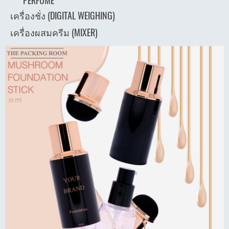
PERFUME
เครื่องชั่ง (DIGITAL WEIGHING)
เครื่องผสมครีม (MIXER)