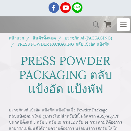
หน้าแรก
สินค้าทั้งหมด
บรรจุภัณฑ์ (PACKAGING)
PRESS POWDER PACKAGING ตลับแป้งอัด แป้งพัฟ
PRESS POWDER
PACKAGING ตลับ
แป้งอัด แป้งพัฟ
บรรจุภัณฑ์แป้งอัด แป้งพัฟ แป้งอักแข็ง Powder Package
ตลับแป้งอัดมาใหม่ รูปทรงใหม่สำหรับปีนี้ ผลิตจาก ABS/AS/PP
ขนาดมีตั้งแต่ 5 กรัม 8 กรัม 10 กรัม 12 กรัม 14 กรัม ตามที่ต้องการ
สามารถเปลี่ยนสีได้ตามความต้องการ พร้อมบริการสกรีนโลโก้