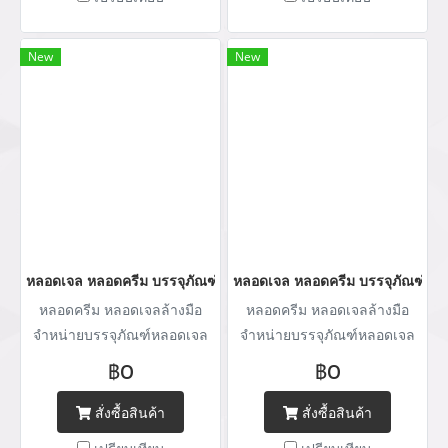
ออกแบบกล่อง ผลิตกล่องสินค้า
ออกแบบกล่อง ผลิตกล่องสินค้า
กล่องแป้งฝุ่น กล่องครีม กล่อง
กล่องแป้งฝุ่น กล่องครีม กล่อง
กระดาษ จำหน่ายบรรจุภัณฑ์
กระดาษ จำหน่ายบรรจุภัณฑ์
New
New
เครื่องสำอางทุกประเภท Tel :
เครื่องสำอางทุกประเภท Tel :
(+66) 020 462 506-105
(+66) 020 462 506-105
Mobile: 083 828 9246 Email:
Mobile: 083 828 9246 Email:
marketing@packingroom.com/
marketing@packingroom.com/
sale@packingroom.com/
sale@packingroom.com/
thepackingroomchannel@gmail.com
thepackingroomchannel@gmail.com
หลอดเจล หลอดครีม บรรจุภัณฑ์หลอดเจลล้างมือ หลอดครีมกันแดด หลอ
หลอดเจล หลอดครีม บรรจุภัณฑ์หลอ
หลอดครีม หลอดเจลล้างมือ
หลอดครีม หลอดเจลล้างมือ
จำหน่ายบรรจุภัณฑ์หลอดเจล
จำหน่ายบรรจุภัณฑ์หลอดเจล
ล้างมือ มีตั้งแต่หลอดครีมสาม
ล้างมือ มีตั้งแต่หลอดครีมสาม
฿0
฿0
ชั้นไปจนถึงเจ็ดชั้น ฮอตแส
ชั้นไปจนถึงเจ็ดชั้น ฮอตแส
ตมป์เคทอง เคเงินโลโก้ภายใต้
ตมป์เคทอง เคเงินโลโก้ภายใต้
สั่งซื้อสินค้า
สั่งซื้อสินค้า
แบรนด์ลูกค้าบริการออกแบบผ
แบรนด์ลูกค้าบริการออกแบบผ
เปรียบเทียบ
เปรียบเทียบ