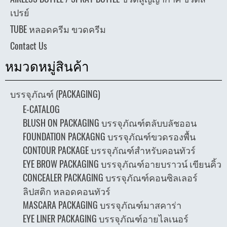
เปรย์
TUBE หลอดครีม ขวดครีม
Contact Us
หมวดหมู่สินค้า
บรรจุภัณฑ์ (PACKAGING)
E-CATALOG
BLUSH ON PACKAGING บรรจุภัณฑ์ตลับบลัชออน
FOUNDATION PACKAGNG บรรจุภัณฑ์ขวดรองพื้น
CONTOUR PACKAGE บรรจุภัณฑ์สำหรับคอนทัวร์
EYE BROW PACKAGING บรรจุภัณฑ์อายบราวน์ เขียนคิ้ว
CONCEALER PACKAGING บรรจุภัณฑ์คอนซิลเลอร์
ลิปสติก หลอดคอนทัวร์
MASCARA PACKAGING บรรจุภัณฑ์มาสคาร่า
EYE LINER PACKAGING บรรจุภัณฑ์อายไลเนอร์