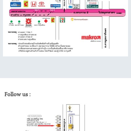
Follow us :