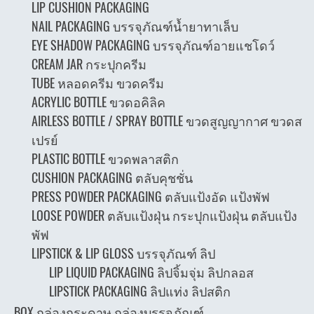
LIP CUSHION PACKAGING
NAIL PACKAGING บรรจุภัณฑ์น้ำยาทาเล็บ
EYE SHADOW PACKAGING บรรจุภัณฑ์อายแชโดว์
CREAM JAR กระปุกครีม
TUBE หลอดครีม ขวดครีม
ACRYLIC BOTTLE ขวดอคิลิค
AIRLESS BOTTLE / SPRAY BOTTLE ขวดสูญญากาศ ขวดส
เปรย์
PLASTIC BOTTLE ขวดพลาสติก
CUSHION PACKAGING ตลับคุชชั่น
PRESS POWDER PACKAGING ตลับแป้งอัด แป้งพัฟ
LOOSE POWDER ตลับแป้งฝุ่น กระปุกแป้งฝุ่น ตลับแป้ง
พัฟ
LIPSTICK & LIP GLOSS บรรจุภัณฑ์ ลิป
LIP LIQUID PACKAGING ลิปจิ้มจุ่ม ลิปกลอส
LIPSTICK PACKAGING ลิปแท่ง ลิปสติก
BOX กล่องกระดาษ กล่องบรรจุภัณฑ์