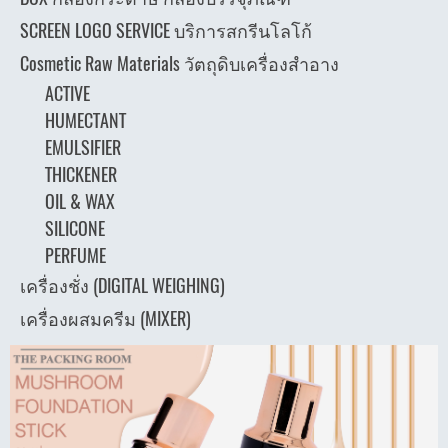
SCREEN LOGO SERVICE บริการสกรีนโลโก้
Cosmetic Raw Materials วัตถุดิบเครื่องสำอาง
ACTIVE
HUMECTANT
EMULSIFIER
THICKENER
OIL & WAX
SILICONE
PERFUME
เครื่องชั่ง (DIGITAL WEIGHING)
เครื่องผสมครีม (MIXER)