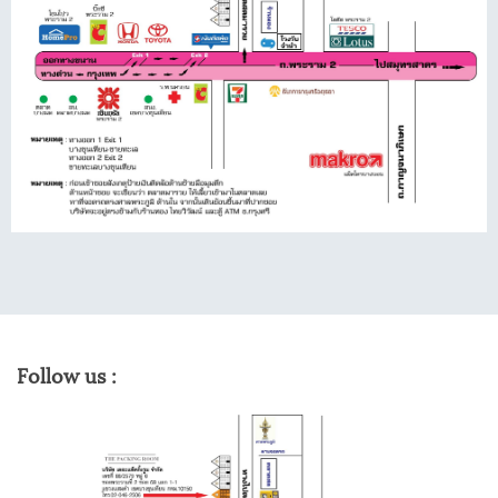
Follow us :