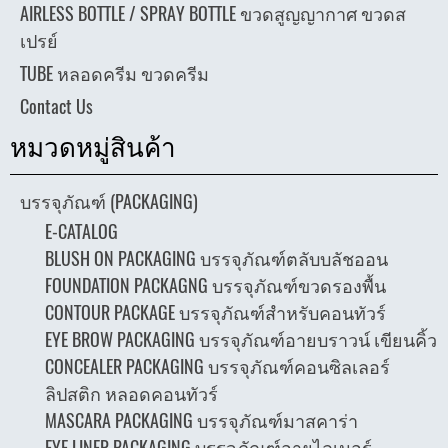
AIRLESS BOTTLE / SPRAY BOTTLE ขวดสูญญากาศ ขวดส
เปรย์
TUBE หลอดครีม ขวดครีม
Contact Us
หมวดหมู่สินค้า
บรรจุภัณฑ์ (PACKAGING)
E-CATALOG
BLUSH ON PACKAGING บรรจุภัณฑ์ตลับบลัชออน
FOUNDATION PACKAGNG บรรจุภัณฑ์ขวดรองพื้น
CONTOUR PACKAGE บรรจุภัณฑ์สำหรับคอนทัวร์
EYE BROW PACKAGING บรรจุภัณฑ์อายบราวน์ เขียนคิ้ว
CONCEALER PACKAGING บรรจุภัณฑ์คอนซิลเลอร์
ลิปสติก หลอดคอนทัวร์
MASCARA PACKAGING บรรจุภัณฑ์มาสคาร่า
EYE LINER PACKAGING บรรจุภัณฑ์อายไลเนอร์