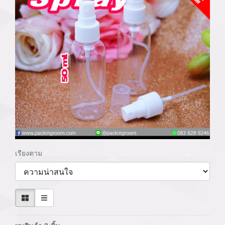
เรียงตาม