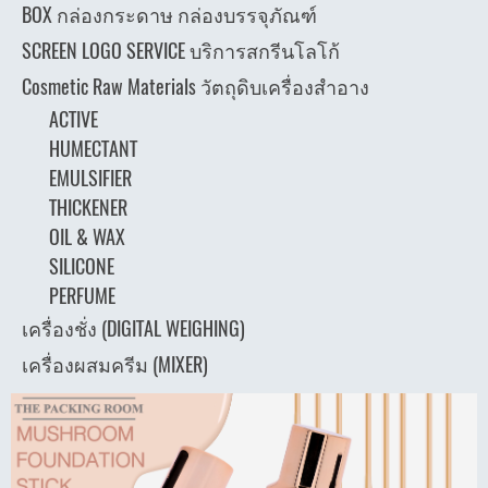
BOX กล่องกระดาษ กล่องบรรจุภัณฑ์
SCREEN LOGO SERVICE บริการสกรีนโลโก้
Cosmetic Raw Materials วัตถุดิบเครื่องสำอาง
ACTIVE
HUMECTANT
EMULSIFIER
THICKENER
OIL & WAX
SILICONE
PERFUME
เครื่องชั่ง (DIGITAL WEIGHING)
เครื่องผสมครีม (MIXER)