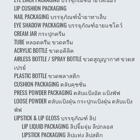
LIP CUSHION PACKAGING
NAIL PACKAGING บรรจุภัณฑ์น้ำยาทาเล็บ
EYE SHADOW PACKAGING บรรจุภัณฑ์อายแชโดว์
CREAM JAR กระปุกครีม
TUBE หลอดครีม ขวดครีม
ACRYLIC BOTTLE ขวดอคิลิค
AIRLESS BOTTLE / SPRAY BOTTLE ขวดสูญญากาศ ขวดส
เปรย์
PLASTIC BOTTLE ขวดพลาสติก
CUSHION PACKAGING ตลับคุชชั่น
PRESS POWDER PACKAGING ตลับแป้งอัด แป้งพัฟ
LOOSE POWDER ตลับแป้งฝุ่น กระปุกแป้งฝุ่น ตลับแป้ง
พัฟ
LIPSTICK & LIP GLOSS บรรจุภัณฑ์ ลิป
LIP LIQUID PACKAGING ลิปจิ้มจุ่ม ลิปกลอส
LIPSTICK PACKAGING ลิปแท่ง ลิปสติก