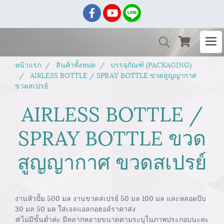
หน้าแรก
สินค้าทั้งหมด
บรรจุภัณฑ์ (PACKAGING)
AIRLESS BOTTLE / SPRAY BOTTLE ขวดสูญญากาศ
ขวดสเปรย์
AIRLESS BOTTLE /
SPRAY BOTTLE ขวด
สูญญากาศ ขวดสเปรย์
งานหัวปั้ม 500 มล งานขวดสเปรย์ 50 มล 100 มล และหลอดบีบ
30 มล 50 มล ใส่เจลแอลกอฮอล์ราคาส่ง
#ไม่มีขั้นต่ำค่ะ มีหลากหลายขนาดตามระบุในภาพประกอบนะคะ