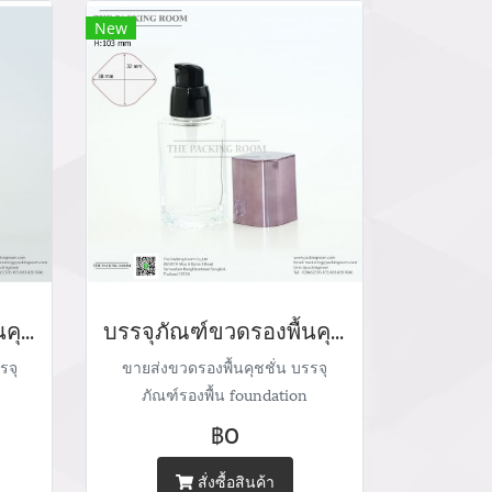
ail.com
thepackingroomchannel@gmail.com
New
บรรจุภัณฑ์ขวดรองพื้นคุชชั่น ขวดแก้วรองพื้น foundation bootle/ cushion tube บรรจุภัณฑ์แก้วทรงกลม Glass tube จำหน่ายบรรจุภัณฑ์เครื่องสำอางทุกประเภท
บรรจุภัณฑ์ขวดรองพื้นคุชชั่น ขวดแก้วรองพื้น foundation bootle/ cushion tube บรรจุภัณฑ์แก้ว Glass tube จำหน่ายบรรจุภัณฑ์เครื่องสำอางทุกประเภท
รจุ
ขายส่งขวดรองพื้นคุชชั่น บรรจุ
ภัณฑ์รองพื้น foundation
น่าย
packaging cushion case จำหน่าย
฿0
ะเภท
บรรจุภัณฑ์เครื่องสำอางทุกประเภท
05
Tel : (+66) 020 462 506-105
สั่งซื้อสินค้า