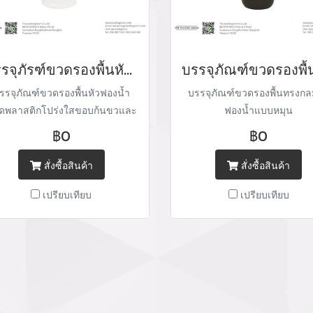
บรรจุภัรฑ์ขวดรองพื้นหัวฟองน้ำแบหมุนใช้งาน
รรจุภัณฑ์ขวดรองพื้นหัวฟองน้ำ
บรรจุภัณฑ์ขวดรองพื้นทรงกล
ดพลาสติกโปร่งใสขอบก้นขวและ
ฟองน้ำแบบหมุน
ขอบปากขวดสีเงินทรงกลม
฿0
฿0
สั่งซื้อสินค้า
สั่งซื้อสินค้า
เปรียบเทียบ
เปรียบเทียบ