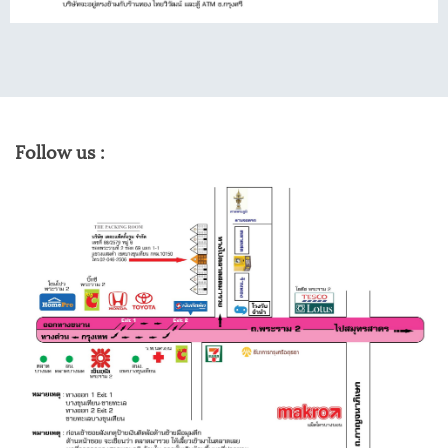
Follow us :