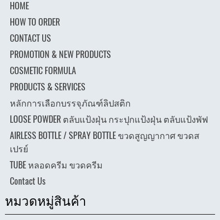
HOME
HOW TO ORDER
CONTACT US
PROMOTION & NEW PRODUCTS
COSMETIC FORMULA
PRODUCTS & SERVICES
หลักการเลือกบรรจุภัณฑ์ลิปสติก
LOOSE POWDER ตลับแป้งฝุ่น กระปุกแป้งฝุ่น ตลับแป้งพัฟ
AIRLESS BOTTLE / SPRAY BOTTLE ขวดสูญญากาศ ขวดส
เปรย์
TUBE หลอดครีม ขวดครีม
Contact Us
หมวดหมู่สินค้า