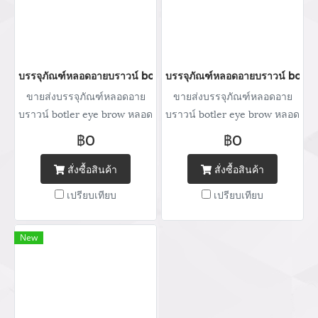
บรรจุภัณฑ์หลอดอายบราวน์ botler eye brow หลอดบรรจุภัณฑ์เครื่
บรรจุภัณฑ์หลอดอายบราวน์ botler
ขายส่งบรรจุภัณฑ์หลอดอาย
ขายส่งบรรจุภัณฑ์หลอดอาย
บราวน์ botler eye brow หลอด
บราวน์ botler eye brow หลอด
บรรจุภัณฑ์เครื่องสำอาง
บรรจุภัณฑ์เครื่องสำอาง
฿0
฿0
จำหน่ายบรรจุภัณฑ์เครื่อง
จำหน่ายบรรจุภัณฑ์เครื่อง
สำอางทุกประเภท Tel : (+66)
สำอางทุกประเภท Tel : (+66)
สั่งซื้อสินค้า
สั่งซื้อสินค้า
020 462 506-105 Mobile:
020 462 506-105 Mobile:
เปรียบเทียบ
เปรียบเทียบ
083 828 9246 Email:
083 828 9246 Email:
marketing@packingroom.com/
marketing@packingroom.com/
thepackingroomchannel@gmail.com
thepackingroomchannel@gmail.com
New