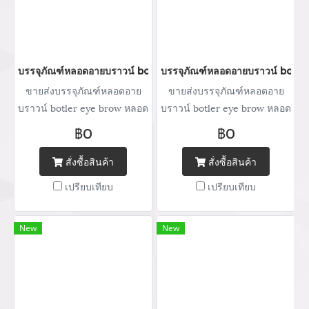
บรรจุภัณฑ์หลอดอายบราวน์ botler eye brow หลอดบรรจุภัณฑ์เครื่
บรรจุภัณฑ์หลอดอายบราวน์ botler
ขายส่งบรรจุภัณฑ์หลอดอาย
ขายส่งบรรจุภัณฑ์หลอดอาย
บราวน์ botler eye brow หลอด
บราวน์ botler eye brow หลอด
บรรจุภัณฑ์เครื่องสำอาง
บรรจุภัณฑ์เครื่องสำอาง
฿0
฿0
จำหน่ายบรรจุภัณฑ์เครื่อง
จำหน่ายบรรจุภัณฑ์เครื่อง
สำอางทุกประเภท Tel : (+66)
สำอางทุกประเภท Tel : (+66)
สั่งซื้อสินค้า
สั่งซื้อสินค้า
020 462 506-105 Mobile:
020 462 506-105 Mobile:
เปรียบเทียบ
เปรียบเทียบ
083 828 9246 Email:
083 828 9246 Email:
marketing@packingroom.com/
marketing@packingroom.com/
thepackingroomchannel@gmail.com
thepackingroomchannel@gmail.com
New
New