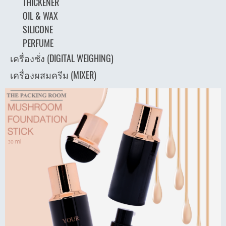
THICKENER
OIL & WAX
SILICONE
PERFUME
เครื่องชั่ง (DIGITAL WEIGHING)
เครื่องผสมครีม (MIXER)