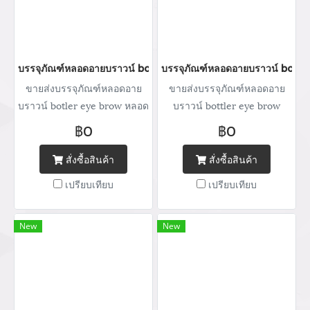
บรรจุภัณฑ์หลอดอายบราวน์ botler eye brow หลอดบรรจุภัณฑ์เครื่
บรรจุภัณฑ์หลอดอายบราวน์ botler
ขายส่งบรรจุภัณฑ์หลอดอาย
ขายส่งบรรจุภัณฑ์หลอดอาย
บราวน์ botler eye brow หลอด
บราวน์ bottler eye brow
บรรจุภัณฑ์เครื่องสำอาง
หลอดบรรจุภัณฑ์เครื่องสำอาง
฿0
฿0
จำหน่ายบรรจุภัณฑ์เครื่อง
จำหน่ายบรรจุภัณฑ์เครื่อง
สำอางทุกประเภท Tel : (+66)
สำอางทุกประเภท Tel : (+66)
สั่งซื้อสินค้า
สั่งซื้อสินค้า
020 462 506-105 Mobile:
020 462 506-112 Mobile:
เปรียบเทียบ
เปรียบเทียบ
083 828 9246 Email:
083 828 9246 Email:
marketing@packingroom.com/
marketing@packingroom.com/
thepackingroomchannel@gmail.com
thepackingroomchannel@gmail.com
New
New