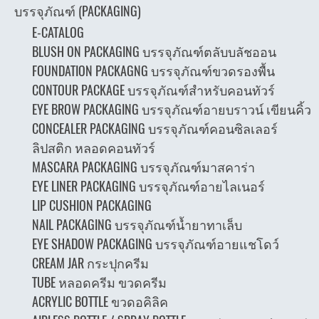
บรรจุภัณฑ์ (PACKAGING)
E-CATALOG
BLUSH ON PACKAGING บรรจุภัณฑ์ตลับบลัชออน
FOUNDATION PACKAGNG บรรจุภัณฑ์ขวดรองพื้น
CONTOUR PACKAGE บรรจุภัณฑ์สำหรับคอนทัวร์
EYE BROW PACKAGING บรรจุภัณฑ์อายบราวน์ เขียนคิ้ว
CONCEALER PACKAGING บรรจุภัณฑ์คอนซิลเลอร์
ลิปสติก หลอดคอนทัวร์
MASCARA PACKAGING บรรจุภัณฑ์มาสคาร่า
EYE LINER PACKAGING บรรจุภัณฑ์อายไลเนอร์
LIP CUSHION PACKAGING
NAIL PACKAGING บรรจุภัณฑ์น้ำยาทาเล็บ
EYE SHADOW PACKAGING บรรจุภัณฑ์อายแชโดว์
CREAM JAR กระปุกครีม
TUBE หลอดครีม ขวดครีม
ACRYLIC BOTTLE ขวดอคิลิค