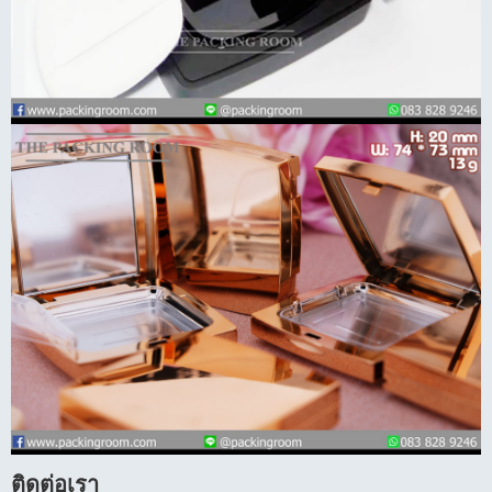
ติดต่อเรา