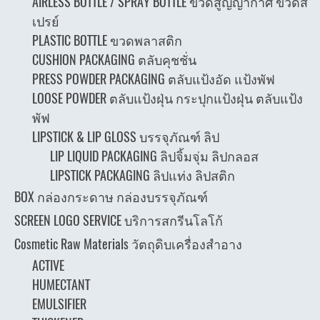
AIRLESS BOTTLE / SPRAY BOTTLE ขวดสูญญากาศ ขวดส
เปรย์
PLASTIC BOTTLE ขวดพลาสติก
CUSHION PACKAGING ตลับคุชชั่น
PRESS POWDER PACKAGING ตลับแป้งอัด แป้งพัฟ
LOOSE POWDER ตลับแป้งฝุ่น กระปุกแป้งฝุ่น ตลับแป้ง
พัฟ
LIPSTICK & LIP GLOSS บรรจุภัณฑ์ ลิป
LIP LIQUID PACKAGING ลิปจิ้มจุ่ม ลิปกลอส
LIPSTICK PACKAGING ลิปแท่ง ลิปสติก
BOX กล่องกระดาษ กล่องบรรจุภัณฑ์
SCREEN LOGO SERVICE บริการสกรีนโลโก้
Cosmetic Raw Materials วัตถุดิบเครื่องสำอาง
ACTIVE
HUMECTANT
EMULSIFIER