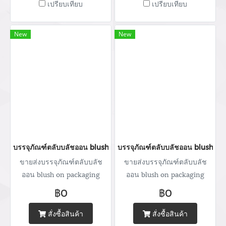
เปรียบเทียบ
เปรียบเทียบ
462 506-112 Mobile: 083 828
462 506-112 Mobile: 083 828
9246 Email:
9246 Email:
marketing@packingroom.com/
marketing@packingroom.com/
New
New
sale@packingroom.com/
sale@packingroom.com/
thepackingroomchannel@gmail.com
thepackingroomchannel@gmail.com
บรรจุภัณฑ์ตลับบลัชออน blush on packaging ร้านขายบรรจุภัณฑ์ จ
บรรจุภัณฑ์ตลับบลัชออน blush on
ขายส่งบรรจุภัณฑ์ตลับบลัช
ขายส่งบรรจุภัณฑ์ตลับบลัช
ออน blush on packaging
ออน blush on packaging
จำหน่ายบรรจุภัณฑ์เครื่อง
จำหน่ายบรรจุภัณฑ์เครื่อง
฿0
฿0
สำอางทุกประเภท บริการ
สำอางทุกประเภท บริการ
ออกแบบ ผลิตกล่อง สกรีนโลโก้
ออกแบบ ผลิตกล่อง สกรีนโลโก้
สั่งซื้อสินค้า
สั่งซื้อสินค้า
พิมพ์แบรนด์ Tel : (+66) 020
พิมพ์แบรนด์ Tel : (+66) 020