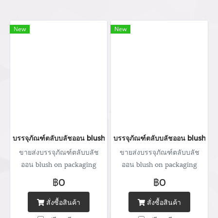
New
New
บรรจุภัณฑ์ตลับบลัชออน blush on packaging ร้านขายบรรจุภัณฑ์ จ
บรรจุภัณฑ์ตลับบลัชออน blush on
ขายส่งบรรจุภัณฑ์ตลับบลัช
ขายส่งบรรจุภัณฑ์ตลับบลัช
ออน blush on packaging
ออน blush on packaging
จำหน่ายบรรจุภัณฑ์เครื่อง
จำหน่ายบรรจุภัณฑ์เครื่อง
฿0
฿0
สำอางทุกประเภท บริการ
สำอางทุกประเภท บริการ
ออกแบบ ผลิตกล่อง สกรีนโลโก้
ออกแบบ ผลิตกล่อง สกรีนโลโก้
สั่งซื้อสินค้า
สั่งซื้อสินค้า
พิมพ์แบรนด์ Tel : (+66) 020
พิมพ์แบรนด์ Tel : (+66) 020