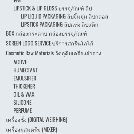
พัฟ
LIPSTICK & LIP GLOSS บรรจุภัณฑ์ ลิป
LIP LIQUID PACKAGING ลิปจิ้มจุ่ม ลิปกลอส
LIPSTICK PACKAGING ลิปแท่ง ลิปสติก
BOX กล่องกระดาษ กล่องบรรจุภัณฑ์
SCREEN LOGO SERVICE บริการสกรีนโลโก้
Cosmetic Raw Materials วัตถุดิบเครื่องสำอาง
ACTIVE
HUMECTANT
EMULSIFIER
THICKENER
OIL & WAX
SILICONE
PERFUME
เครื่องชั่ง (DIGITAL WEIGHING)
เครื่องผสมครีม (MIXER)