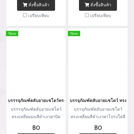
สั่งซื้อสินค้า
สั่งซื้อสินค้า
เปรียบเทียบ
เปรียบเทียบ
New
New
บรรรจุภัณฑ์ตลับอายแชโดว์ทรงเหลี่ยมมนสีดำเงา
บรรจุภัณฑ์ตลับอายแชโดว์ ทรงเหลี
บรรรจุภัณฑ์ตลับอายแชโดว์
บรรจุภัณฑ์ตลับอายแชโดว์
ทรงเหลี่ยมมนสีดำเงาฝาปิด
ทรงเหลี่ยมสีดำเงาฝาโปร่งใสสี
โปร่งใสมี 3 ซ่อง
ดำตรงกลางติดกระจกแบบฝา
฿0
฿0
นูน