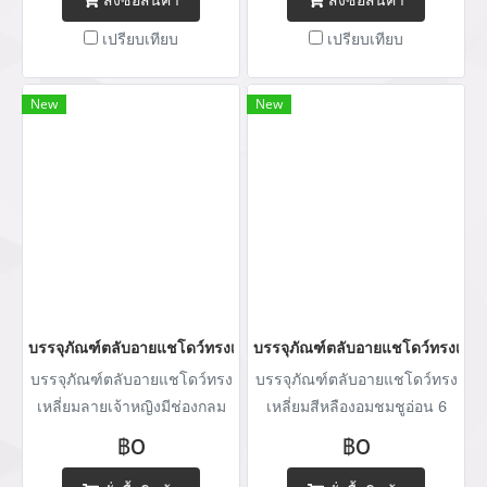
เปรียบเทียบ
เปรียบเทียบ
New
New
บรรจุภัณฑ์ตลับอายแชโดว์ทรงเหลี่ยมลายเจ้าหญิงมีช่องกลมและช่องเหล
บรรจุภัณฑ์ตลับอายแชโดว์ทรงเหลี่
บรรจุภัณฑ์ตลับอายแชโดว์ทรง
บรรจุภัณฑ์ตลับอายแชโดว์ทรง
เหลี่ยมลายเจ้าหญิงมีช่องกลม
เหลี่ยมสีหลืองอมชมชูอ่อน 6
และช่องเหลี่ยมเนื้อกระเดษ
ช่องเนื้อกระเดษ
฿0
฿0