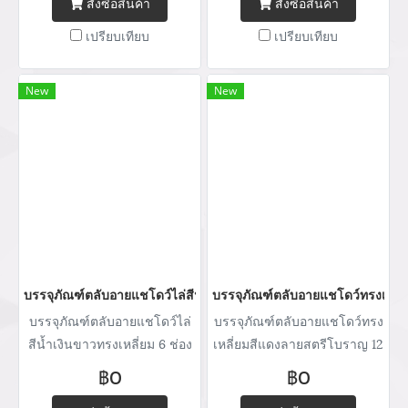
สั่งซื้อสินค้า
สั่งซื้อสินค้า
เปรียบเทียบ
เปรียบเทียบ
New
New
บรรจุภัณฑ์ตลับอายแชโดว์ไล่สีน้ำเงินขาวทรงเหลี่ยมเนื้อกระเดษ
บรรจุภัณฑ์ตลับอายแชโดว์ทรงเหลี่
บรรจุภัณฑ์ตลับอายแชโดว์ไล่
บรรจุภัณฑ์ตลับอายแชโดว์ทรง
สีน้ำเงินขาวทรงเหลี่ยม 6 ช่อง
เหลี่ยมสีแดงลายสตรีโบราญ 12
เนื้อกระเดษ
ช่อง เนื้อกระเดษ
฿0
฿0