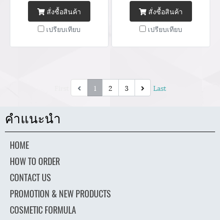
สั่งซื้อสินค้า
สั่งซื้อสินค้า
เปรียบเทียบ
เปรียบเทียบ
First
1
2
3
Last
คำแนะนำ
HOME
HOW TO ORDER
CONTACT US
PROMOTION & NEW PRODUCTS
COSMETIC FORMULA