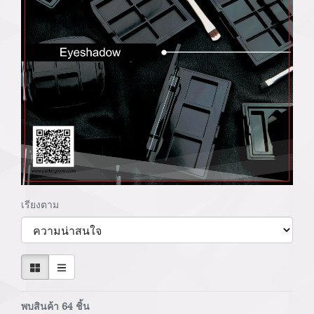
เรียงตาม
พบสินค้า 64 ชิ้น