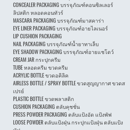
CONCEALER PACKAGING บรรจุภัณฑ์คอนซิลเลอร์
ลิปสติก หลอดคอนทัวร์
MASCARA PACKAGING บรรจุภัณฑ์มาสคาร่า
EYE LINER PACKAGING บรรจุภัณฑ์อายไลเนอร์
LIP CUSHION PACKAGING
NAIL PACKAGING บรรจุภัณฑ์น้ำยาทาเล็บ
EYE SHADOW PACKAGING บรรจุภัณฑ์อายแชโดว์
CREAM JAR กระปุกครีม
TUBE หลอดครีม ขวดครีม
ACRYLIC BOTTLE ขวดอคิลิค
AIRLESS BOTTLE / SPRAY BOTTLE ขวดสูญญากาศ ขวดส
เปรย์
PLASTIC BOTTLE ขวดพลาสติก
CUSHION PACKAGING ตลับคุชชั่น
PRESS POWDER PACKAGING ตลับแป้งอัด แป้งพัฟ
LOOSE POWDER ตลับแป้งฝุ่น กระปุกแป้งฝุ่น ตลับแป้ง