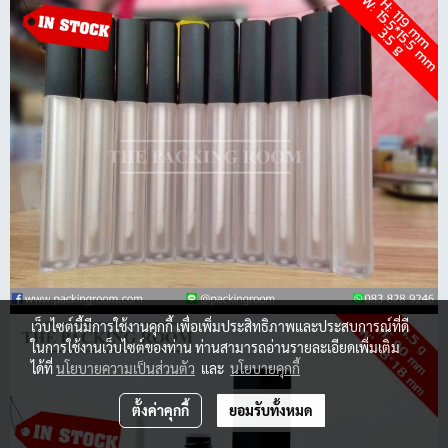
เว็บไซต์นี้มีการใช้งานคุกกี้ เพื่อเพิ่มประสิทธิภาพและประสบการณ์ที่ดี
ในการใช้งานเว็บไซต์ของท่าน ท่านสามารถอ่านรายละเอียดเพิ่มเติม
ได้ที่
นโยบายความเป็นส่วนตัว
และ
นโยบายคุกกี้
ตั้งค่าคุกกี้
ยอมรับทั้งหมด