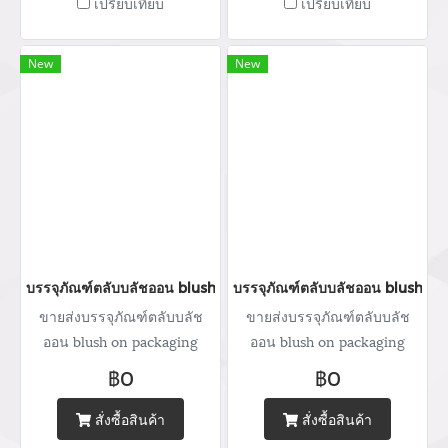
เปรียบเทียบ
เปรียบเทียบ
462 506-112 Mobile: 083 828
462 506-112 Mobile: 083 828
9246 Email:
9246 Email:
marketing@packingroom.com/
marketing@packingroom.com/
New
New
sale@packingroom.com/
sale@packingroom.com/
thepackingroomchannel@gmail.com
thepackingroomchannel@gmail.com
บรรจุภัณฑ์ตลับบลัชออน blush on packaging ร้านขายบรรจุภัณฑ์ จ
บรรจุภัณฑ์ตลับบลัชออน blush on
ขายส่งบรรจุภัณฑ์ตลับบลัช
ขายส่งบรรจุภัณฑ์ตลับบลัช
ออน blush on packaging
ออน blush on packaging
จำหน่ายบรรจุภัณฑ์เครื่อง
จำหน่ายบรรจุภัณฑ์เครื่อง
฿0
฿0
สำอางทุกประเภท บริการ
สำอางทุกประเภท บริการ
ออกแบบ ผลิตกล่อง สกรีนโลโก้
ออกแบบ ผลิตกล่อง สกรีนโลโก้
สั่งซื้อสินค้า
สั่งซื้อสินค้า
พิมพ์แบรนด์ Tel : (+66) 020
พิมพ์แบรนด์ Tel : (+66) 020