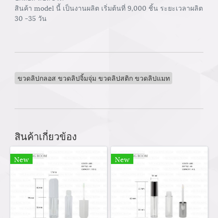
สินค้า model นี้ เป็นงานผลิต เริ่มต้นที่ 9,000 ชิ้น ระยะเวลาผลิต
30 -35 วัน
ขวดลิปกลอส ขวดลิปจิ้มจุ่ม ขวดลิปสติก ขวดลิปแมท
สินค้าเกี่ยวข้อง
New
New