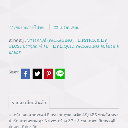
เพิ่มรายการโปรด
เปรียบเทียบ
หมวดหมู่ :
บรรจุภัณฑ์ (PACKAGING)
,
LIPSTICK & LIP
GLOSS บรรจุภัณฑ์ ลิป
,
LIP LIQUID PACKAGING ลิปจิ้มจุ่ม ลิ
ปกลอส
Share
รายละเอียดสินค้า
ขวดลิปกลอส ขนาด 4.5 กรัม วัสดุพลาสติก AS/ABS ขวดใส ทรง
น่ารัก ขนาดขวด สูง 6.4 cm กว้าง 2.7 * 3 cm เหมาะกับบรรจุลิ
ปกลอส ลิปลขวิด