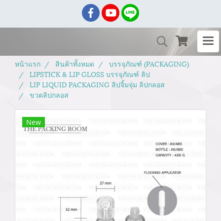
หน้าแรก
สินค้าทั้งหมด
บรรจุภัณฑ์ (PACKAGING)
LIPSTICK & LIP GLOSS บรรจุภัณฑ์ ลิป
LIP LIQUID PACKAGING ลิปจิ้มจุ่ม ลิปกลอส
ขวดลิปกลอส
New