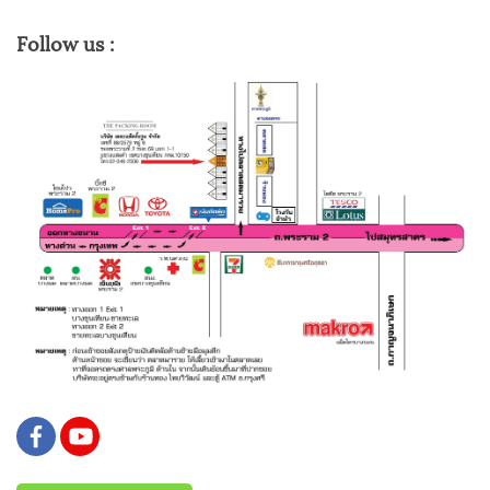
Follow us :