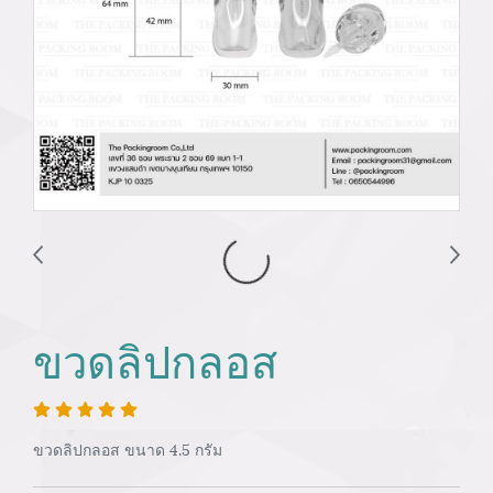
ขวดลิปกลอส
ขวดลิปกลอส ขนาด 4.5 กรัม