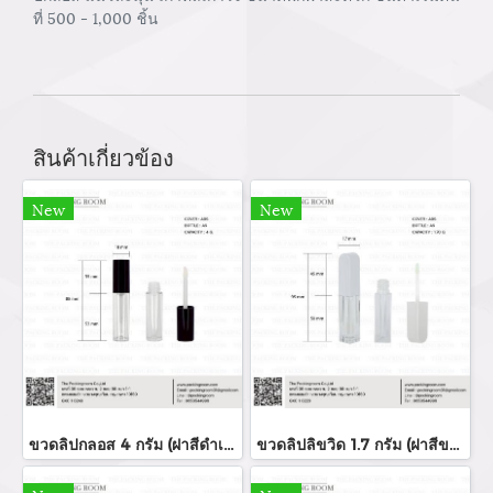
ที่ 500 - 1,000 ชิ้น
สินค้าเกี่ยวข้อง
New
New
ขวดลิปกลอส 4 กรัม (ฝาสีดำเงา)
ขวดลิปลิขวิด 1.7 กรัม (ฝาสีขาว)