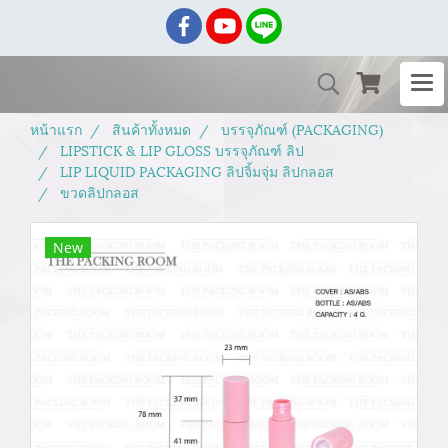
หน้าแรก
สินค้าทั้งหมด
บรรจุภัณฑ์ (PACKAGING)
LIPSTICK & LIP GLOSS บรรจุภัณฑ์ ลิป
LIP LIQUID PACKAGING ลิปจิ้มจุ่ม ลิปกลอส
ขวดลิปกลอส
New