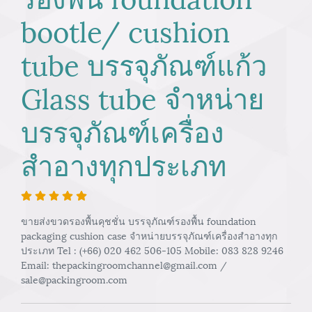
bootle/ cushion
tube บรรจุภัณฑ์แก้ว
Glass tube จำหน่าย
บรรจุภัณฑ์เครื่อง
สำอางทุกประเภท
ขายส่งขวดรองพื้นคุชชั่น บรรจุภัณฑ์รองพื้น foundation
packaging cushion case จำหน่ายบรรจุภัณฑ์เครื่องสำอางทุก
ประเภท Tel : (+66) 020 462 506-105 Mobile: 083 828 9246
Email: thepackingroomchannel@gmail.com /
sale@packingroom.com