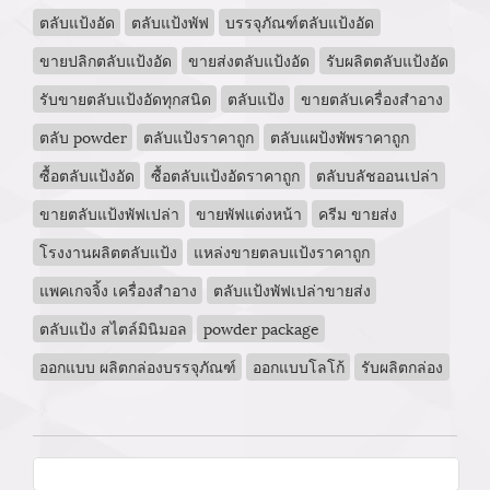
ตลับแป้งอัด
ตลับแป้งพัฟ
บรรจุภัณฑ์ตลับแป้งอัด
ขายปลิกตลับแป้งอัด
ขายส่งตลับแป้งอัด
รับผลิตตลับแป้งอัด
รับขายตลับแป้งอัดทุกสนิด
ตลับแป้ง
ขายตลับเครื่องสำอาง
ตลับ powder
ตลับแป้งราคาถูก
ตลับแผป้งพัพราคาถูก
ซื้อตลับแป้งอัด
ซื้อตลับแป้งอัดราคาถูก
ตลับบลัชออนเปล่า
ขายตลับแป้งพัฟเปล่า
ขายพัฟแต่งหน้า
ครีม ขายส่ง
โรงงานผลิตตลับแป้ง
แหล่งขายตลบแป้งราคาถูก
แพคเกจจิ้ง เครื่องสําอาง
ตลับแป้งพัฟเปล่าขายส่ง
ตลับแป้ง สไตล์มินิมอล
powder package
ออกแบบ ผลิตกล่องบรรจุภัณฑ์
ออกแบบโลโก้
รับผลิตกล่อง