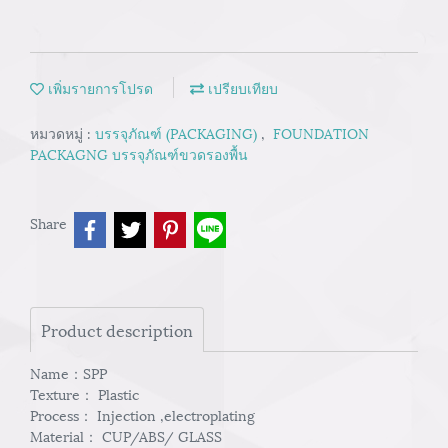
เพิ่มรายการโปรด
เปรียบเทียบ
หมวดหมู่ :
บรรจุภัณฑ์ (PACKAGING)
,
FOUNDATION
PACKAGNG บรรจุภัณฑ์ขวดรองพื้น
Share
Product description
Name：SPP
Texture： Plastic
Process： Injection ,electroplating
Material： CUP/ABS/ GLASS