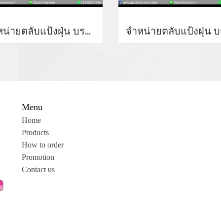
จำหน่ายตลับแป้งฝุ่น บรจรจุภัณฑ์แป้งฝุ่น แป้งพัฟ ตลับแป่งฝุ่นสาหร่าย loose powder จำหน่ายบรรจุภัณฑ์เครื่องสำอางรรจุภัณฑ์เครื่องสำอางทุกประเภท
Menu
Home
Products
How to order
Promotion
Contact us