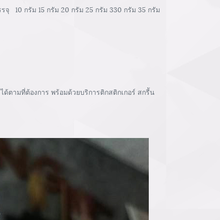
10 กรัม 15 กรัม 20 กรัม 25 กรัม 330 กรัม 35 กรัม
ตามที่ต้องการ พร้อมด้วยบริการติกสติกเกอร์ สกรีัน