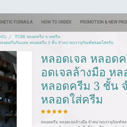
SNETIC FORMULA
HOW TO ORDER
PROMOTION & NEW PR
NG)
TUBE หลอดครีม ขวดครีม
ลอดครีมกันแดด หลอดครีม 3 ชั้น จำหน่ายบรรจุภัณฑ์หลอดใส่ครีม
หลอดเจล หลอดคร
อดเจลล้างมือ หล
หลอดครีม 3 ชั้น 
หลอดใส่ครีม
หลอดครีม หลอดเจลล้างมือ จำหน่ายบรรจุภัณฑ์หลอด