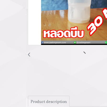
Product description