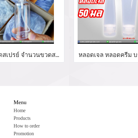
ขวดสเปรย์ จำนวนขวดสเปรย์ขวดหัวปั้มราคาส่ง บริการผลิตบรรจุภัฑ์ใส่เจล ขวดสเปรย์ใส่แอลกอฮอล์
Menu
Home
Products
How to order
Promotion