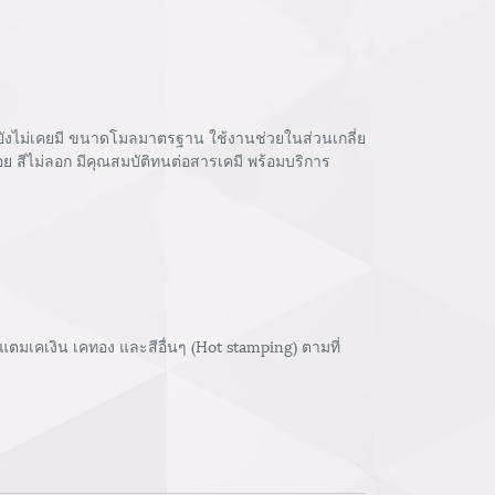
ยังไม่เคยมี ขนาดโมลมาตรฐาน ใช้งานช่วยในส่วนเกลี่ย
อย สีไม่ลอก มีคุณสมบัติทนต่อสารเคมี พร้อมบริการ
ตมเคเงิน เคทอง และสีอื่นๆ (Hot stamping) ตามที่