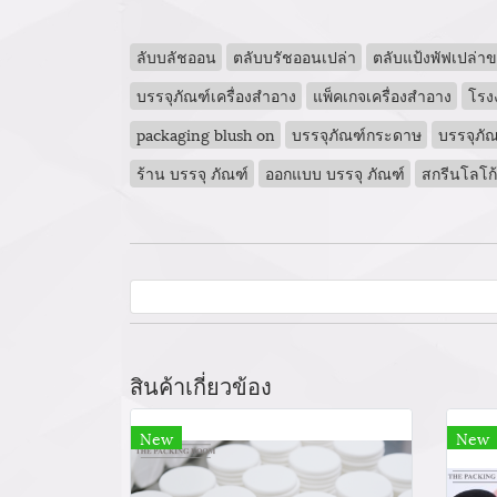
ลับบลัชออน
ตลับบรัชออนเปล่า
ตลับแป้งพัฟเปล่าข
บรรจุภัณฑ์เครื่องสำอาง
แพ็คเกจเครื่องสำอาง
โรง
packaging blush on
บรรจุภัณฑ์กระดาษ
บรรจุภัณ
ร้าน บรรจุ ภัณฑ์
ออกแบบ บรรจุ ภัณฑ์
สกรีนโลโก้
สินค้าเกี่ยวข้อง
New
New