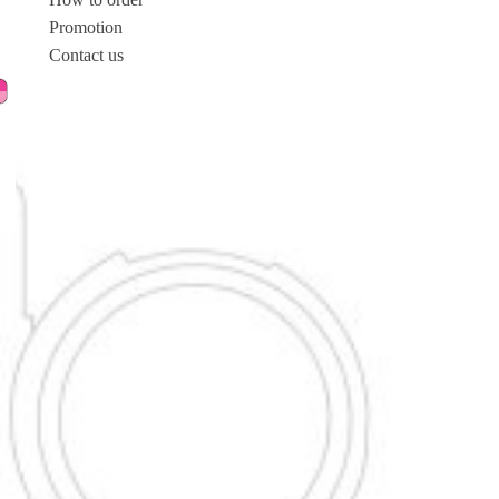
Promotion
Contact us