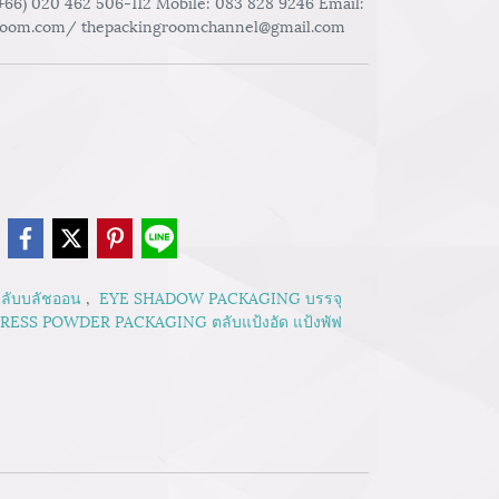
 (+66) 020 462 506-112 Mobile: 083 828 9246 Email:
room.com/ thepackingroomchannel@gmail.com
e
ลับบลัชออน
,
EYE SHADOW PACKAGING บรรจุ
RESS POWDER PACKAGING ตลับแป้งอัด แป้งพัฟ