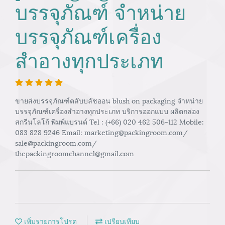
บรรจุภัณฑ์ จำหน่าย
บรรจุภัณฑ์เครื่อง
สำอางทุกประเภท
ขายส่งบรรจุภัณฑ์ตลับบลัชออน blush on packaging จำหน่าย
บรรจุภัณฑ์เครื่องสำอางทุกประเภท บริการออกแบบ ผลิตกล่อง
สกรีนโลโก้ พิมพ์แบรนด์ Tel : (+66) 020 462 506-112 Mobile:
083 828 9246 Email: marketing@packingroom.com/
sale@packingroom.com/
thepackingroomchannel@gmail.com
เพิ่มรายการโปรด
เปรียบเทียบ