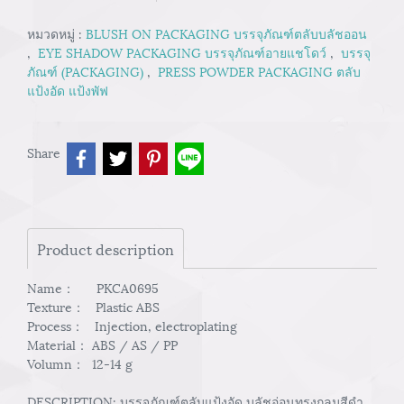
หมวดหมู่ :
BLUSH ON PACKAGING บรรจุภัณฑ์ตลับบลัชออน
,
EYE SHADOW PACKAGING บรรจุภัณฑ์อายแชโดว์
,
บรรจุ
ภัณฑ์ (PACKAGING)
,
PRESS POWDER PACKAGING ตลับ
แป้งอัด แป้งพัฟ
Share
Product description
Name： PKCA0695
Texture： Plastic ABS
Process： Injection, electroplating
Material： ABS / AS / PP
Volumn： 12-14 g
DESCRIPTION: บรรจุภัณฑ์ตลับแป้งอัด บลัชอ่อนทรงกลมสีดำ