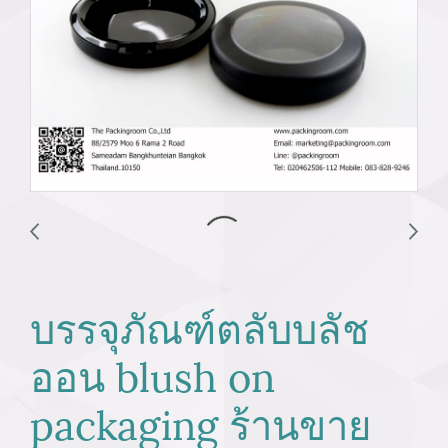
บรรจุภัณฑ์ตลับบลัช
ออน blush on
packaging ร้านขาย