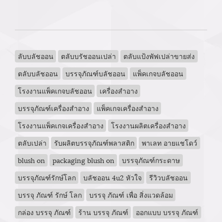
ลับบลัชออน
ตลับบรัชออนเปล่า
ตลับแป้งพัฟเปล่าขายส่ง
ตลับบลัชออน
บรรจุภัณฑ์บลัชออน
แพ็คเกจบลัชออน
โรงงานแพ็คเกจบลัชออน
เครื่องสำอาง
บรรจุภัณฑ์เครื่องสำอาง
แพ็คเกจเครื่องสำอาง
โรงงานแพ็คเกจเครื่องสำอาง
โรงงานผลิตเครื่องสำอาง
ตลับเปล่า
รับผลิตบรรจุภัณฑ์พลาสติก
พาเลท อายแชโดว์
blush on
packaging blush on
บรรจุภัณฑ์กระดาษ
บรรจุภัณฑ์รักษ์โลก
บลัชออน 4u2 หัวใจ
รีวิวบลัชออน
บรรจุ ภัณฑ์ รักษ์ โลก
บรรจุ ภัณฑ์ เพื่อ สิ่งแวดล้อม
กล่อง บรรจุ ภัณฑ์
ร้าน บรรจุ ภัณฑ์
ออกแบบ บรรจุ ภัณฑ์