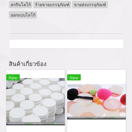
สกรีนโลโก้
ร้ายขายบรรจุภัณฑ์
ขายส่งบรรจุภัณฑ์
ออกแบบโลโก้
สินค้าเกี่ยวข้อง
New
New